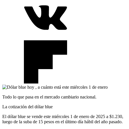
Todo lo que pasa en el mercado cambiario nacional.
La cotización del dólar blue
El dólar blue se vende este miércoles 1 de enero de 2025 a $1.230,
luego de la suba de 15 pesos en el último día hábil del año pasado.