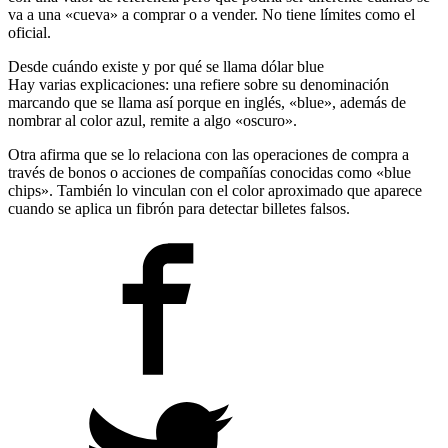
va a una «cueva» a comprar o a vender. No tiene límites como el
oficial.
Desde cuándo existe y por qué se llama dólar blue
Hay varias explicaciones: una refiere sobre su denominación
marcando que se llama así porque en inglés, «blue», además de
nombrar al color azul, remite a algo «oscuro».
Otra afirma que se lo relaciona con las operaciones de compra a
través de bonos o acciones de compañías conocidas como «blue
chips». También lo vinculan con el color aproximado que aparece
cuando se aplica un fibrón para detectar billetes falsos.