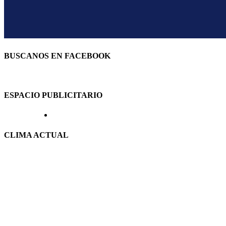
BUSCANOS EN FACEBOOK
ESPACIO PUBLICITARIO
CLIMA ACTUAL