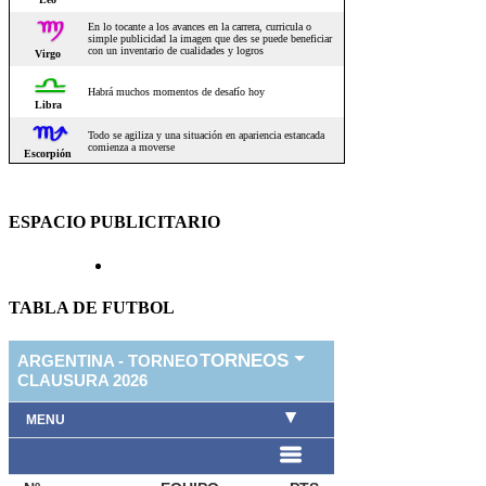
ESPACIO PUBLICITARIO
TABLA DE FUTBOL