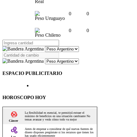
Real
0
0
Peso Uruguayo
0
0
Peso Chileno
ESPACIO PUBLICITARIO
HOROSCOPO HOY