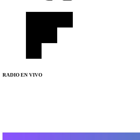
RADIO EN VIVO