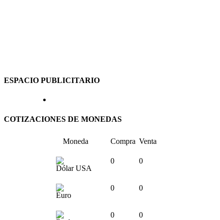
ESPACIO PUBLICITARIO
COTIZACIONES DE MONEDAS
Moneda
Compra
Venta
0
0
Dólar USA
0
0
Euro
0
0