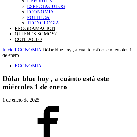
DEPORTES
ESPECTACULOS
ECONOMIA
POLITICA
TECNOLOGIA
PROGRAMACIÓN
QUIENES SOMOS?
CONTACTO
Inicio
ECONOMIA
Dólar blue hoy , a cuánto está este miércoles 1
de enero
ECONOMIA
Dólar blue hoy , a cuánto está este
miércoles 1 de enero
1 de enero de 2025