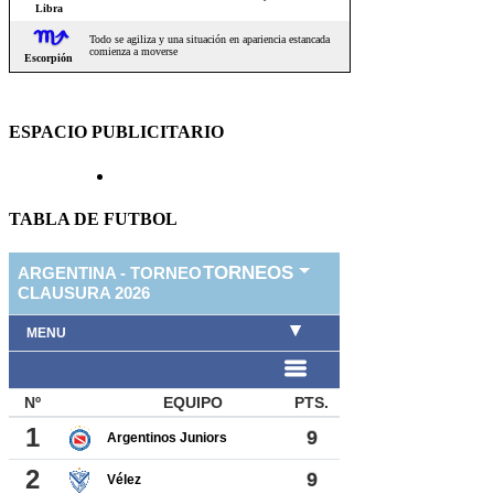
ESPACIO PUBLICITARIO
TABLA DE FUTBOL