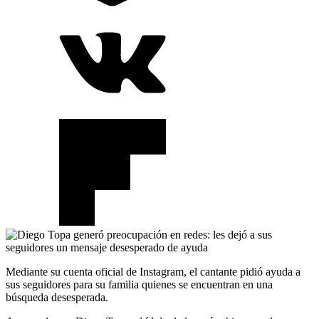
Mediante su cuenta oficial de Instagram, el cantante pidió ayuda a
sus seguidores para su familia quienes se encuentran en una
búsqueda desesperada.