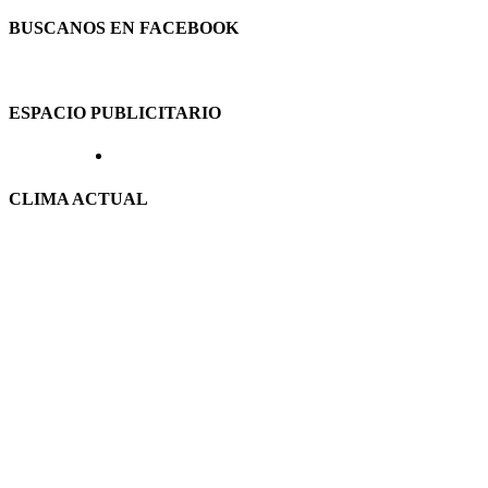
BUSCANOS EN FACEBOOK
ESPACIO PUBLICITARIO
CLIMA ACTUAL