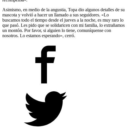
Asimismo, en medio de la angustia, Topa dio algunos detalles de su
mascota y volvió a hacer un llamado a sus seguidores. «Lo
buscamos todo el tiempo desde el jueves a la noche, es muy raro lo
que pasó. Les pido que se solidaricen con mi familia, lo extrañamos
un montón. Por favor, si alguien lo tiene, comuníquense con
nosotros. Lo estamos esperando», cerró.