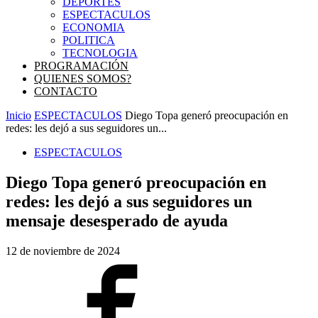
DEPORTES
ESPECTACULOS
ECONOMIA
POLITICA
TECNOLOGIA
PROGRAMACIÓN
QUIENES SOMOS?
CONTACTO
Inicio
ESPECTACULOS
Diego Topa generó preocupación en
redes: les dejó a sus seguidores un...
ESPECTACULOS
Diego Topa generó preocupación en
redes: les dejó a sus seguidores un
mensaje desesperado de ayuda
12 de noviembre de 2024