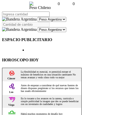
0
0
Peso Chileno
ESPACIO PUBLICITARIO
HOROSCOPO HOY