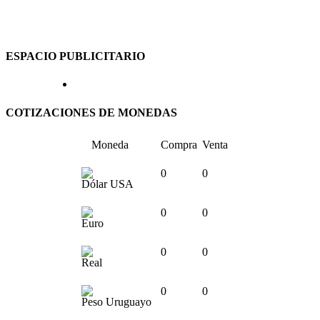
ESPACIO PUBLICITARIO
COTIZACIONES DE MONEDAS
Moneda
Compra
Venta
0
0
Dólar USA
0
0
Euro
0
0
Real
0
0
Peso Uruguayo