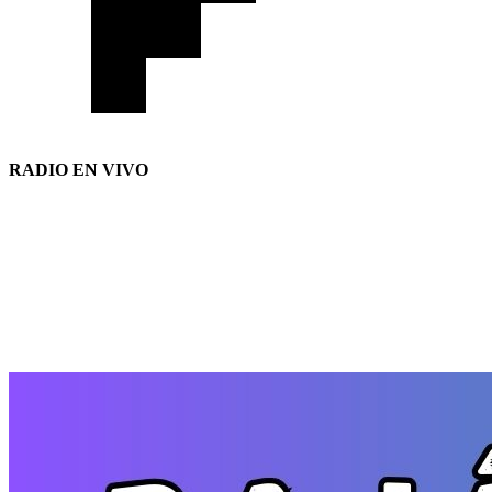
RADIO EN VIVO