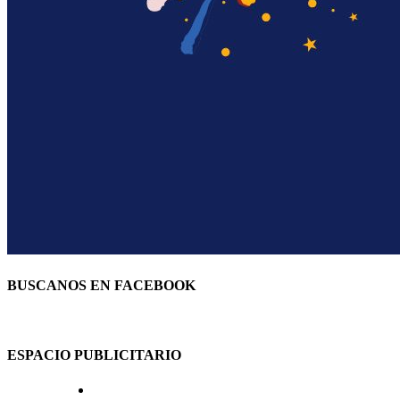
BUSCANOS EN FACEBOOK
ESPACIO PUBLICITARIO