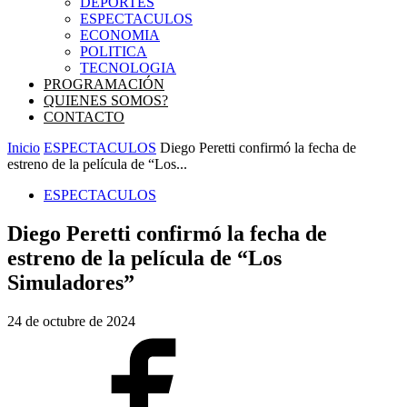
DEPORTES
ESPECTACULOS
ECONOMIA
POLITICA
TECNOLOGIA
PROGRAMACIÓN
QUIENES SOMOS?
CONTACTO
Inicio
ESPECTACULOS
Diego Peretti confirmó la fecha de
estreno de la película de “Los...
ESPECTACULOS
Diego Peretti confirmó la fecha de
estreno de la película de “Los
Simuladores”
24 de octubre de 2024