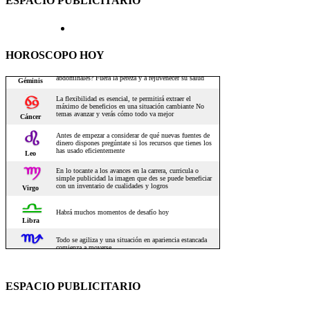
ESPACIO PUBLICITARIO
HOROSCOPO HOY
ESPACIO PUBLICITARIO