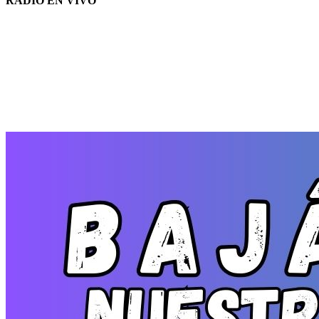
RADIO EN VIVO