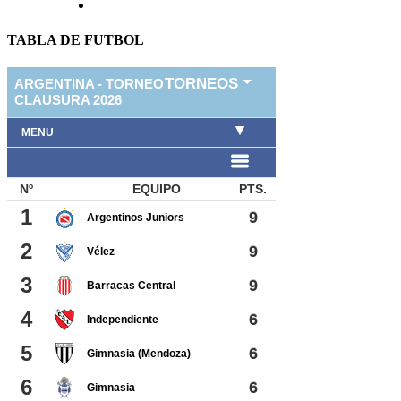
TABLA DE FUTBOL