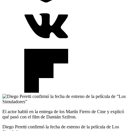
El actor habló en la entrega de los Martín Fierro de Cine y explicó
qué pasó con el film de Damián Szifron.
Diego Peretti confirmó la fecha de estreno de la película de Los