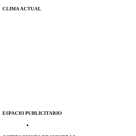
CLIMA ACTUAL
ESPACIO PUBLICITARIO