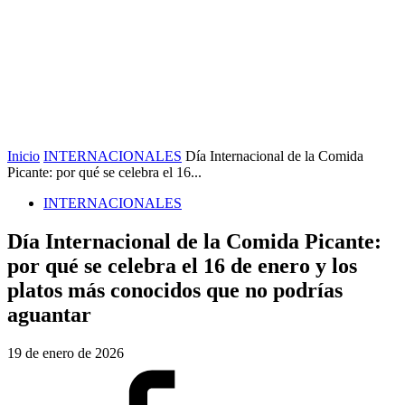
Inicio
INTERNACIONALES
Día Internacional de la Comida
Picante: por qué se celebra el 16...
INTERNACIONALES
Día Internacional de la Comida Picante:
por qué se celebra el 16 de enero y los
platos más conocidos que no podrías
aguantar
19 de enero de 2026