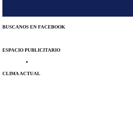
BUSCANOS EN FACEBOOK
ESPACIO PUBLICITARIO
CLIMA ACTUAL