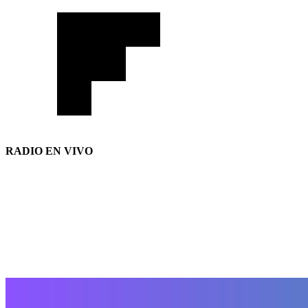
RADIO EN VIVO