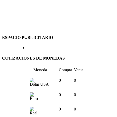
ESPACIO PUBLICITARIO
COTIZACIONES DE MONEDAS
Moneda
Compra
Venta
0
0
Dólar USA
0
0
Euro
0
0
Real