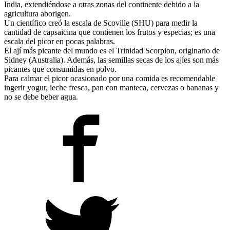
India, extendiéndose a otras zonas del continente debido a la
agricultura aborigen.
Un científico creó la escala de Scoville (SHU) para medir la
cantidad de capsaicina que contienen los frutos y especias; es una
escala del picor en pocas palabras.
El ají más picante del mundo es el Trinidad Scorpion, originario de
Sidney (Australia). Además, las semillas secas de los ajíes son más
picantes que consumidas en polvo.
Para calmar el picor ocasionado por una comida es recomendable
ingerir yogur, leche fresca, pan con manteca, cervezas o bananas y
no se debe beber agua.