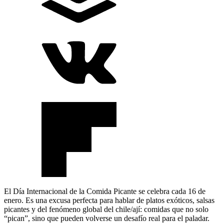
El Día Internacional de la Comida Picante se celebra cada 16 de
enero. Es una excusa perfecta para hablar de platos exóticos, salsas
picantes y del fenómeno global del chile/ají: comidas que no solo
“pican”, sino que pueden volverse un desafío real para el paladar.