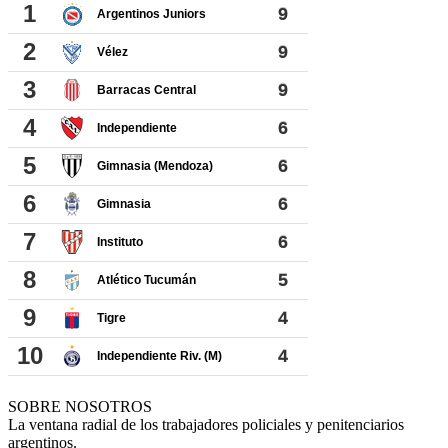
SOBRE NOSOTROS
La ventana radial de los trabajadores policiales y penitenciarios
argentinos.