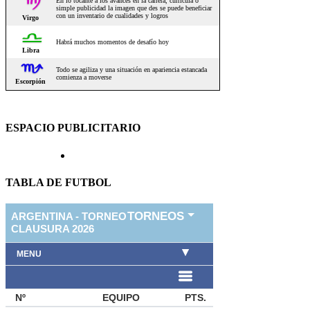
ESPACIO PUBLICITARIO
TABLA DE FUTBOL