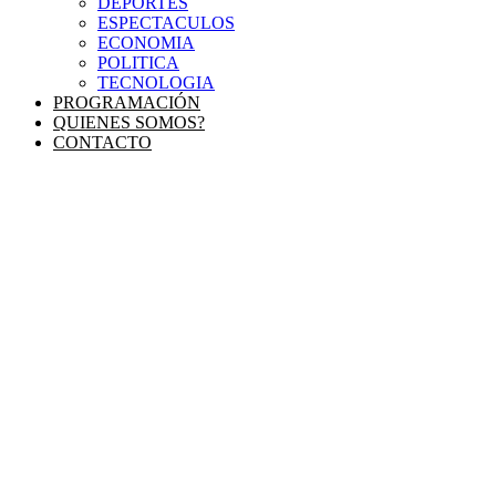
DEPORTES
ESPECTACULOS
ECONOMIA
POLITICA
TECNOLOGIA
PROGRAMACIÓN
QUIENES SOMOS?
CONTACTO