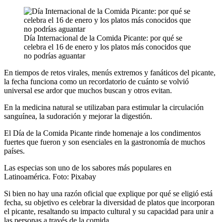
Día Internacional de la Comida Picante: por qué se
celebra el 16 de enero y los platos más conocidos que
no podrías aguantar
En tiempos de retos virales, menús extremos y fanáticos del picante,
la fecha funciona como un recordatorio de cuánto se volvió
universal ese ardor que muchos buscan y otros evitan.
En la medicina natural se utilizaban para estimular la circulación
sanguínea, la sudoración y mejorar la digestión.
El Día de la Comida Picante rinde homenaje a los condimentos
fuertes que fueron y son esenciales en la gastronomía de muchos
países.
Las especias son uno de los sabores más populares en
Latinoamérica. Foto: Pixabay
Si bien no hay una razón oficial que explique por qué se eligió está
fecha, su objetivo es celebrar la diversidad de platos que incorporan
el picante, resaltando su impacto cultural y su capacidad para unir a
las personas a través de la comida.