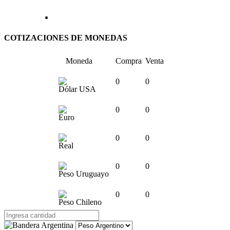
COTIZACIONES DE MONEDAS
Moneda
Compra
Venta
0
0
Dólar USA
0
0
Euro
0
0
Real
0
0
Peso Uruguayo
0
0
Peso Chileno