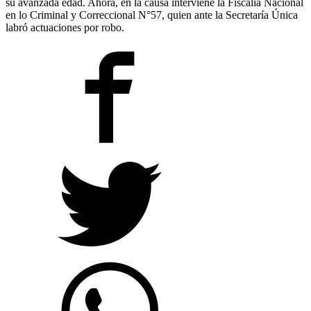
su avanzada edad. Ahora, en la causa interviene la Fiscalía Nacional
en lo Criminal y Correccional N°57, quien ante la Secretaría Única
labró actuaciones por robo.