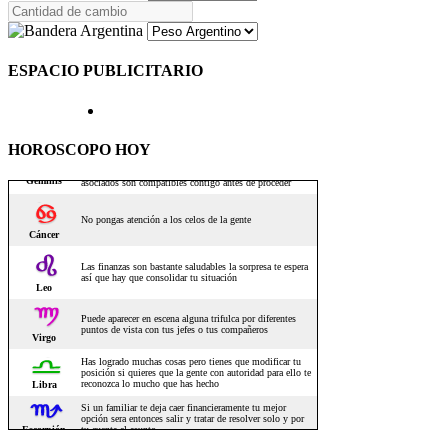
ESPACIO PUBLICITARIO
HOROSCOPO HOY