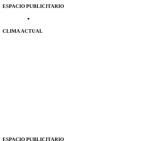
ESPACIO PUBLICITARIO
CLIMA ACTUAL
ESPACIO PUBLICITARIO