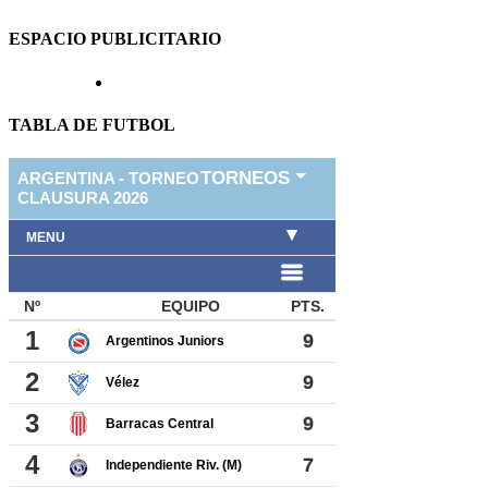
ESPACIO PUBLICITARIO
TABLA DE FUTBOL