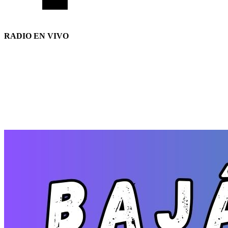
RADIO EN VIVO