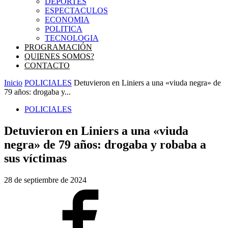
DEPORTES
ESPECTACULOS
ECONOMIA
POLITICA
TECNOLOGIA
PROGRAMACIÓN
QUIENES SOMOS?
CONTACTO
Inicio
POLICIALES
Detuvieron en Liniers a una «viuda negra» de
79 años: drogaba y...
POLICIALES
Detuvieron en Liniers a una «viuda
negra» de 79 años: drogaba y robaba a
sus víctimas
28 de septiembre de 2024