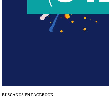
BUSCANOS EN FACEBOOK