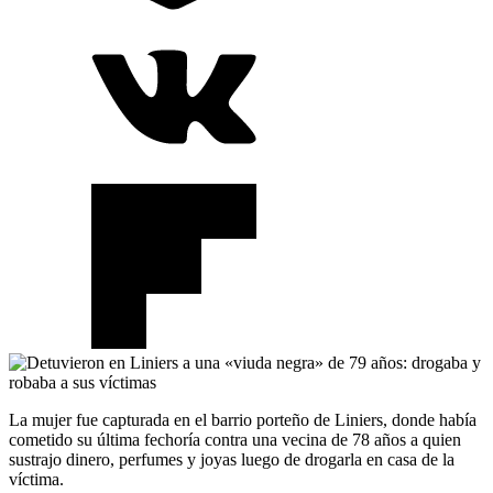
La mujer fue capturada en el barrio porteño de Liniers, donde había
cometido su última fechoría contra una vecina de 78 años a quien
sustrajo dinero, perfumes y joyas luego de drogarla en casa de la
víctima.