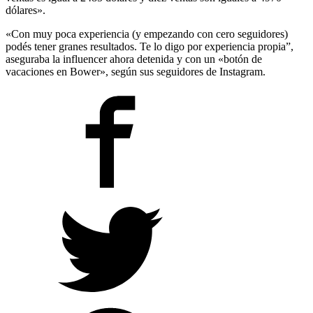
dólares».
«Con muy poca experiencia (y empezando con cero seguidores)
podés tener granes resultados. Te lo digo por experiencia propia”,
aseguraba la influencer ahora detenida y con un «botón de
vacaciones en Bower», según sus seguidores de Instagram.