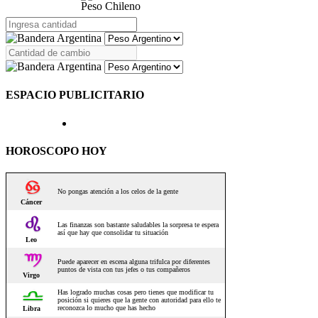
Peso Chileno
ESPACIO PUBLICITARIO
HOROSCOPO HOY