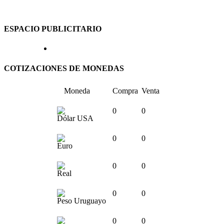
ESPACIO PUBLICITARIO
COTIZACIONES DE MONEDAS
Moneda
Compra
Venta
0
0
Dólar USA
0
0
Euro
0
0
Real
0
0
Peso Uruguayo
0
0