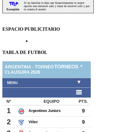
ESPACIO PUBLICITARIO
TABLA DE FUTBOL