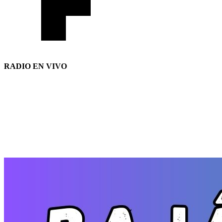
RADIO EN VIVO