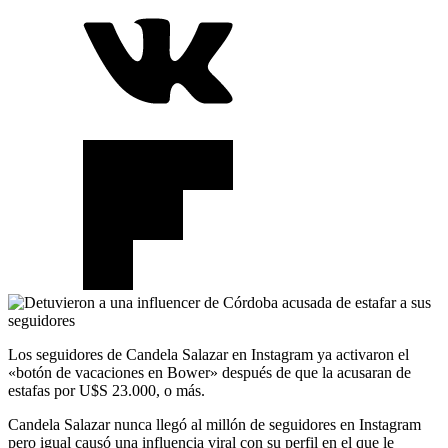
Los seguidores de Candela Salazar en Instagram ya activaron el
«botón de vacaciones en Bower» después de que la acusaran de
estafas por U$S 23.000, o más.
Candela Salazar nunca llegó al millón de seguidores en Instagram
pero igual causó una influencia viral con su perfil en el que le