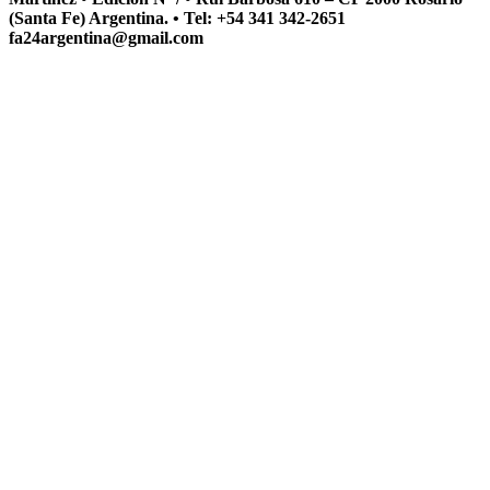
(Santa Fe) Argentina. • Tel: +54 341 342-2651
fa24argentina@gmail.com