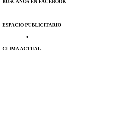
BUSCANOS EN FACEBOOK
ESPACIO PUBLICITARIO
CLIMA ACTUAL