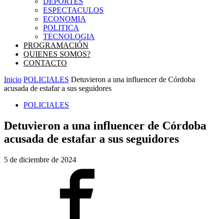
DEPORTES
ESPECTACULOS
ECONOMIA
POLITICA
TECNOLOGIA
PROGRAMACIÓN
QUIENES SOMOS?
CONTACTO
Inicio
POLICIALES
Detuvieron a una influencer de Córdoba
acusada de estafar a sus seguidores
POLICIALES
Detuvieron a una influencer de Córdoba
acusada de estafar a sus seguidores
5 de diciembre de 2024