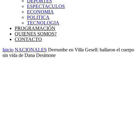
DEPORTES
ESPECTACULOS
ECONOMIA
POLITICA
TECNOLOGIA
PROGRAMACIÓN
QUIENES SOMOS?
CONTACTO
Inicio
NACIONALES
Derrumbe en Villa Gesell: hallaron el cuerpo
sin vida de Dana Desimone