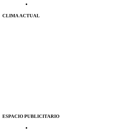
CLIMA ACTUAL
ESPACIO PUBLICITARIO