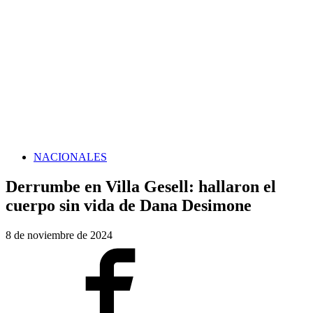
NACIONALES
Derrumbe en Villa Gesell: hallaron el
cuerpo sin vida de Dana Desimone
8 de noviembre de 2024