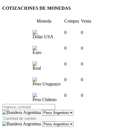
COTIZACIONES DE MONEDAS
Moneda
Compra
Venta
0
0
Dólar USA
0
0
Euro
0
0
Real
0
0
Peso Uruguayo
0
0
Peso Chileno