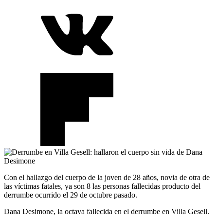
Con el hallazgo del cuerpo de la joven de 28 años, novia de otra de
las víctimas fatales, ya son 8 las personas fallecidas producto del
derrumbe ocurrido el 29 de octubre pasado.
Dana Desimone, la octava fallecida en el derrumbe en Villa Gesell.