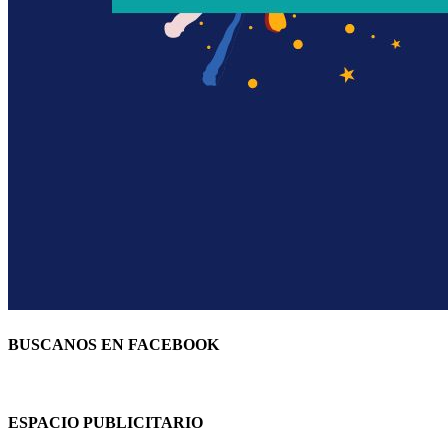
BUSCANOS EN FACEBOOK
ESPACIO PUBLICITARIO