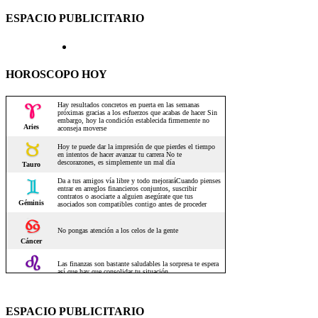
ESPACIO PUBLICITARIO
HOROSCOPO HOY
ESPACIO PUBLICITARIO