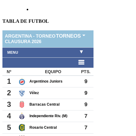
TABLA DE FUTBOL