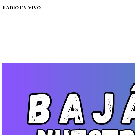
RADIO EN VIVO