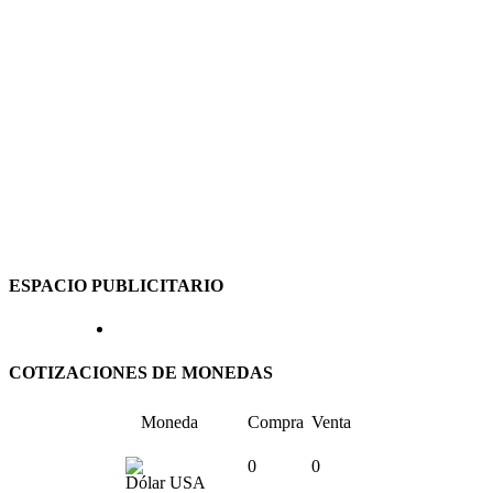
ESPACIO PUBLICITARIO
COTIZACIONES DE MONEDAS
Moneda
Compra
Venta
0
0
Dólar USA