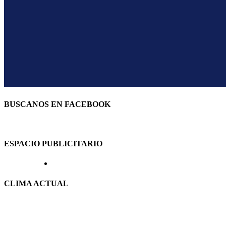
BUSCANOS EN FACEBOOK
ESPACIO PUBLICITARIO
CLIMA ACTUAL