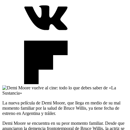
La nueva película de Demi Moore, que llega en medio de su mal
momento familiar por la salud de Bruce Willis, ya tiene fecha de
estreno en Argentina y tráiler.
Demi Moore se encuentra en su peor momento familiar. Desde que
anunciaron la demencia frontotemporal de Bruce Willis, la actriz se