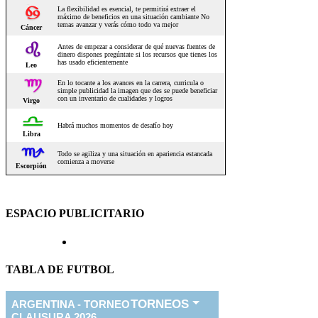
ESPACIO PUBLICITARIO
TABLA DE FUTBOL