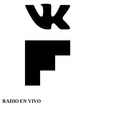
RADIO EN VIVO