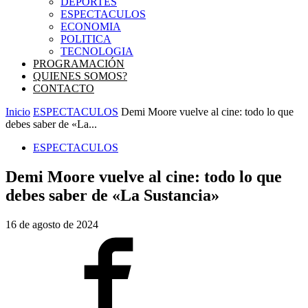
DEPORTES
ESPECTACULOS
ECONOMIA
POLITICA
TECNOLOGIA
PROGRAMACIÓN
QUIENES SOMOS?
CONTACTO
Inicio
ESPECTACULOS
Demi Moore vuelve al cine: todo lo que
debes saber de «La...
ESPECTACULOS
Demi Moore vuelve al cine: todo lo que
debes saber de «La Sustancia»
16 de agosto de 2024