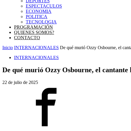
DEPORTES
ESPECTACULOS
ECONOMIA
POLITICA
TECNOLOGIA
PROGRAMACIÓN
QUIENES SOMOS?
CONTACTO
Inicio
INTERNACIONALES
De qué murió Ozzy Osbourne, el canta
INTERNACIONALES
De qué murió Ozzy Osbourne, el cantante 
22 de julio de 2025