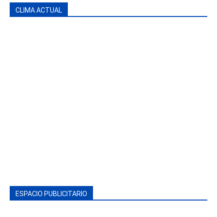
CLIMA ACTUAL
ESPACIO PUBLICITARIO