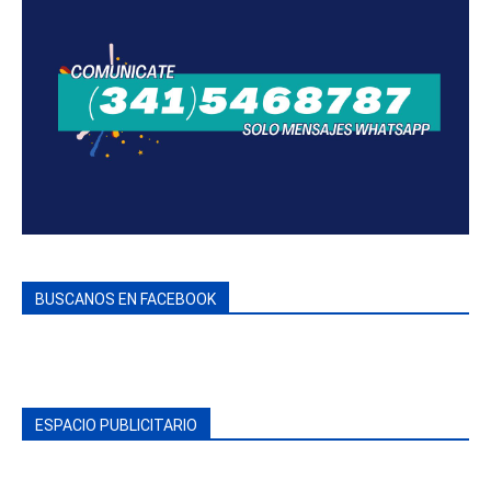
BUSCANOS EN FACEBOOK
ESPACIO PUBLICITARIO