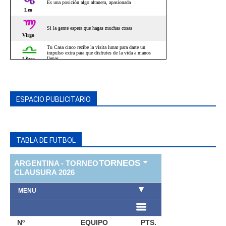
ESPACIO PUBLICITARIO
TABLA DE FUTBOL