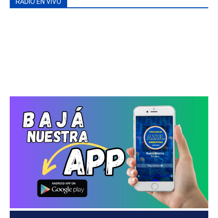
RADIO EN VIVO