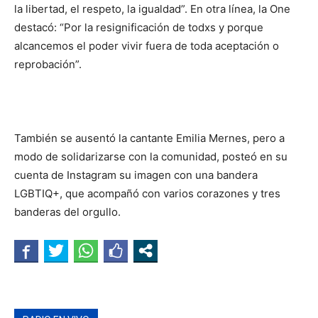
la libertad, el respeto, la igualdad”. En otra línea, la One
destacó: “Por la resignificación de todxs y porque
alcancemos el poder vivir fuera de toda aceptación o
reprobación”.
También se ausentó la cantante Emilia Mernes, pero a
modo de solidarizarse con la comunidad, posteó en su
cuenta de Instagram su imagen con una bandera
LGBTIQ+, que acompañó con varios corazones y tres
banderas del orgullo.