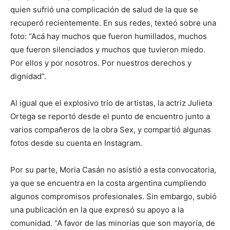
quien sufrió una complicación de salud de la que se
recuperó recientemente. En sus redes, texteó sobre una
foto: “Acá hay muchos que fueron humillados, muchos
que fueron silenciados y muchos que tuvieron miedo.
Por ellos y por nosotros. Por nuestros derechos y
dignidad”.
Al igual que el explosivo trío de artistas, la actriz Julieta
Ortega se reportó desde el punto de encuentro junto a
varios compañeros de la obra Sex, y compartió algunas
fotos desde su cuenta en Instagram.
Por su parte, Moria Casán no asistió a esta convocatoria,
ya que se encuentra en la costa argentina cumpliendo
algunos compromisos profesionales. Sin embargo, subió
una publicación en la que expresó su apoyo a la
comunidad. “A favor de las minorías que son mayoría, de