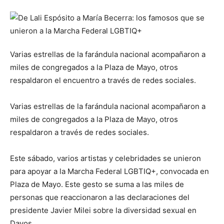
Varias estrellas de la farándula nacional acompañaron a
miles de congregados a la Plaza de Mayo, otros
respaldaron el encuentro a través de redes sociales.
Varias estrellas de la farándula nacional acompañaron a
miles de congregados a la Plaza de Mayo, otros
respaldaron a través de redes sociales.
Este sábado, varios artistas y celebridades se unieron
para apoyar a la Marcha Federal LGBTIQ+, convocada en
Plaza de Mayo. Este gesto se suma a las miles de
personas que reaccionaron a las declaraciones del
presidente Javier Milei sobre la diversidad sexual en
Davos.