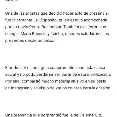
Una de las artistas que decidió hacer acto de presencia,
fue la cantante Lali Espósito, quien estuvo acompañada
por su novio Pedro Rosemblat. También asistieron sus
colegas María Becerra y Taichu, quienes saludaron a los
presentes desde un balcón.
Flor de la V es una gran comprometida con esta causa
social y no pudo perderse ser parte de esta movilización.
Por ello, compartió mucho material alusivo en su perfil
de Instagram y se vistió de varios colores para la ocasión.
Una presencia que sorprendió fue la de Celeste Cid,