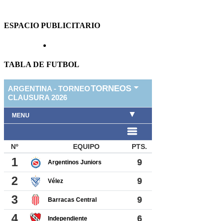
ESPACIO PUBLICITARIO
TABLA DE FUTBOL