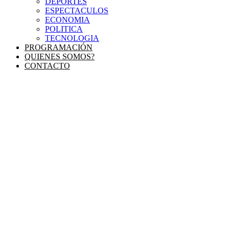
DEPORTES
ESPECTACULOS
ECONOMIA
POLITICA
TECNOLOGIA
PROGRAMACIÓN
QUIENES SOMOS?
CONTACTO