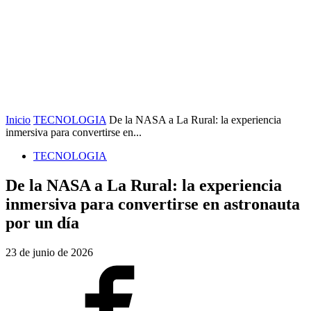
Inicio
TECNOLOGIA
De la NASA a La Rural: la experiencia
inmersiva para convertirse en...
TECNOLOGIA
De la NASA a La Rural: la experiencia
inmersiva para convertirse en astronauta
por un día
23 de junio de 2026