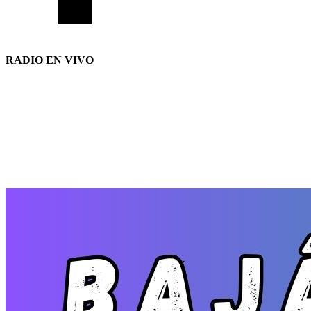
RADIO EN VIVO