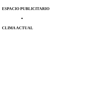
ESPACIO PUBLICITARIO
CLIMA ACTUAL