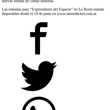
nuevas formas de contar historias.
Las entradas para “Exploradores del Espacio” en La Rural estarán
disponibles desde el 19 de junio en www.laruralticket.com.ar.