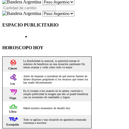
ESPACIO PUBLICITARIO
HOROSCOPO HOY