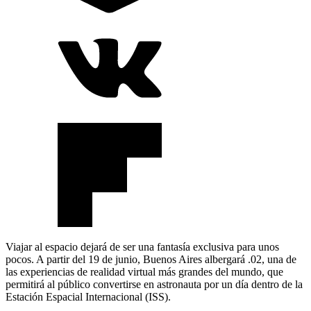
Viajar al espacio dejará de ser una fantasía exclusiva para unos
pocos. A partir del 19 de junio, Buenos Aires albergará .02, una de
las experiencias de realidad virtual más grandes del mundo, que
permitirá al público convertirse en astronauta por un día dentro de la
Estación Espacial Internacional (ISS).