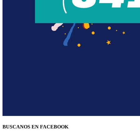
BUSCANOS EN FACEBOOK