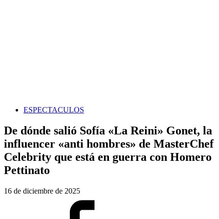
ESPECTACULOS
De dónde salió Sofía «La Reini» Gonet, la
influencer «anti hombres» de MasterChef
Celebrity que está en guerra con Homero
Pettinato
16 de diciembre de 2025