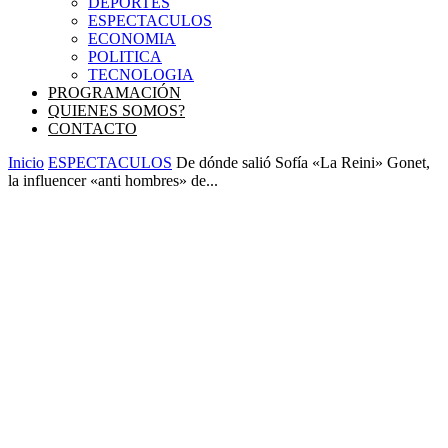
DEPORTES
ESPECTACULOS
ECONOMIA
POLITICA
TECNOLOGIA
PROGRAMACIÓN
QUIENES SOMOS?
CONTACTO
Inicio
ESPECTACULOS
De dónde salió Sofía «La Reini» Gonet,
la influencer «anti hombres» de...