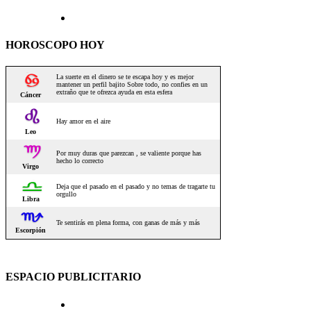
HOROSCOPO HOY
ESPACIO PUBLICITARIO