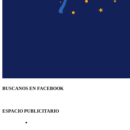
BUSCANOS EN FACEBOOK
ESPACIO PUBLICITARIO