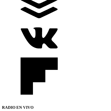
RADIO EN VIVO