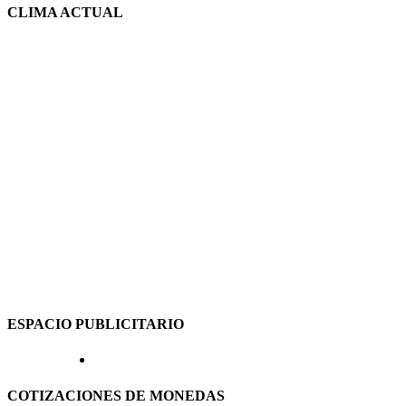
CLIMA ACTUAL
ESPACIO PUBLICITARIO
COTIZACIONES DE MONEDAS