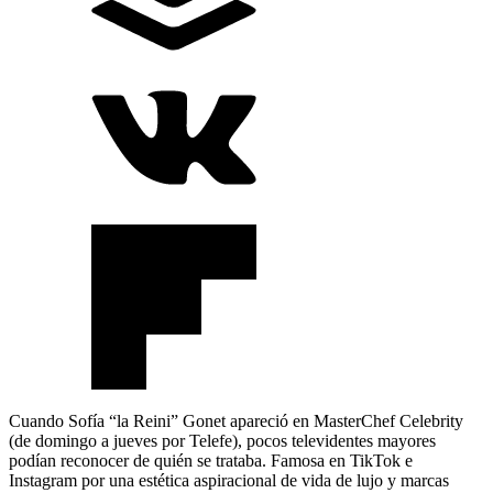
Cuando Sofía “la Reini” Gonet apareció en MasterChef Celebrity
(de domingo a jueves por Telefe), pocos televidentes mayores
podían reconocer de quién se trataba. Famosa en TikTok e
Instagram por una estética aspiracional de vida de lujo y marcas