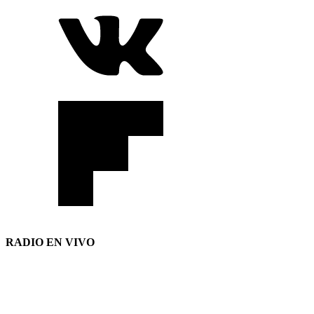
RADIO EN VIVO