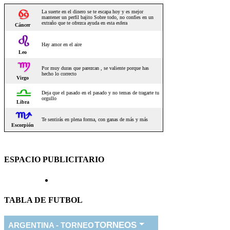
ESPACIO PUBLICITARIO
TABLA DE FUTBOL