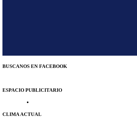
BUSCANOS EN FACEBOOK
ESPACIO PUBLICITARIO
CLIMA ACTUAL