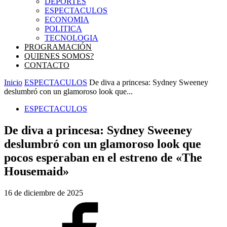
DEPORTES
ESPECTACULOS
ECONOMIA
POLITICA
TECNOLOGIA
PROGRAMACIÓN
QUIENES SOMOS?
CONTACTO
Inicio
ESPECTACULOS
De diva a princesa: Sydney Sweeney
deslumbró con un glamoroso look que...
ESPECTACULOS
De diva a princesa: Sydney Sweeney
deslumbró con un glamoroso look que
pocos esperaban en el estreno de «The
Housemaid»
16 de diciembre de 2025