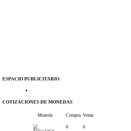
ESPACIO PUBLICITARIO
COTIZACIONES DE MONEDAS
Moneda
Compra
Venta
0
0