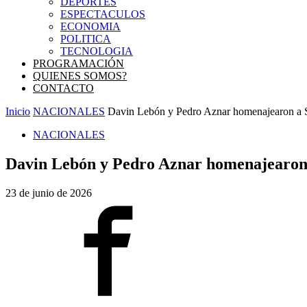
DEPORTES
ESPECTACULOS
ECONOMIA
POLITICA
TECNOLOGIA
PROGRAMACIÓN
QUIENES SOMOS?
CONTACTO
Inicio
NACIONALES
Davin Lebón y Pedro Aznar homenajearon a S
NACIONALES
Davin Lebón y Pedro Aznar homenajearon a
23 de junio de 2026