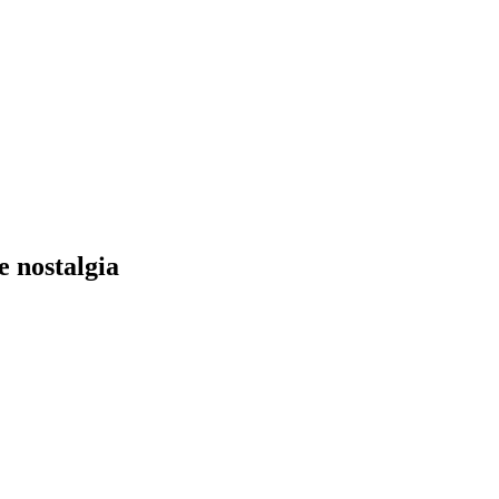
 nostalgia