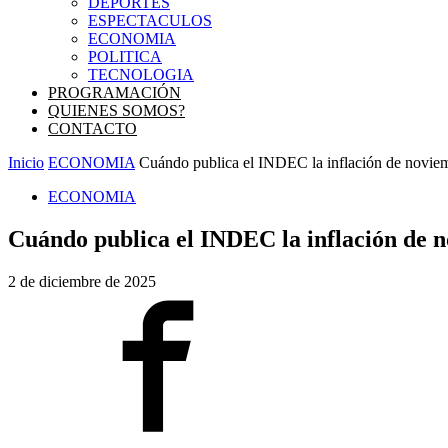
DEPORTES
ESPECTACULOS
ECONOMIA
POLITICA
TECNOLOGIA
PROGRAMACIÓN
QUIENES SOMOS?
CONTACTO
Inicio
ECONOMIA
Cuándo publica el INDEC la inflación de novie
ECONOMIA
Cuándo publica el INDEC la inflación de 
2 de diciembre de 2025