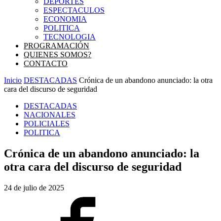
DEPORTES
ESPECTACULOS
ECONOMIA
POLITICA
TECNOLOGIA
PROGRAMACIÓN
QUIENES SOMOS?
CONTACTO
Inicio
DESTACADAS
Crónica de un abandono anunciado: la otra
cara del discurso de seguridad
DESTACADAS
NACIONALES
POLICIALES
POLITICA
Crónica de un abandono anunciado: la
otra cara del discurso de seguridad
24 de julio de 2025