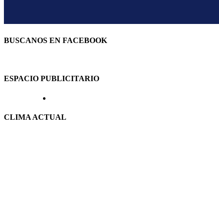
BUSCANOS EN FACEBOOK
ESPACIO PUBLICITARIO
CLIMA ACTUAL