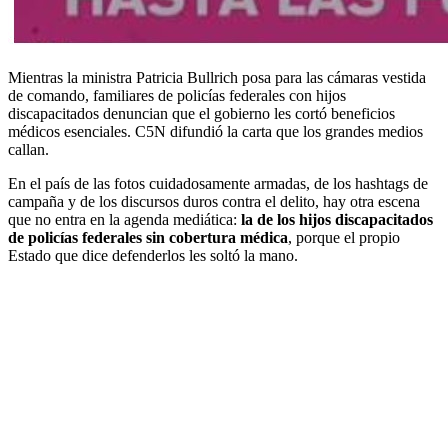
Mientras la ministra Patricia Bullrich posa para las cámaras vestida
de comando, familiares de policías federales con hijos
discapacitados denuncian que el gobierno les cortó beneficios
médicos esenciales. C5N difundió la carta que los grandes medios
callan.
En el país de las fotos cuidadosamente armadas, de los hashtags de
campaña y de los discursos duros contra el delito, hay otra escena
que no entra en la agenda mediática:
la de los hijos discapacitados
de policías federales sin cobertura médica
, porque el propio
Estado que dice defenderlos les soltó la mano.