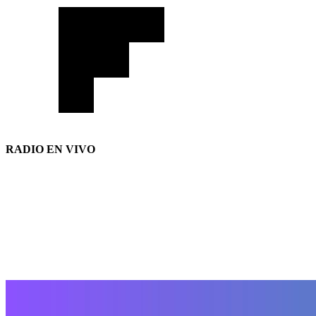
RADIO EN VIVO