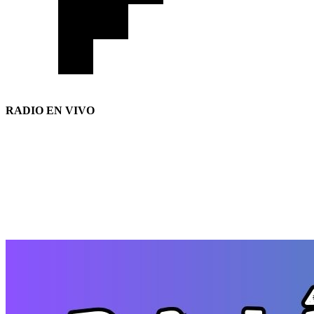
RADIO EN VIVO