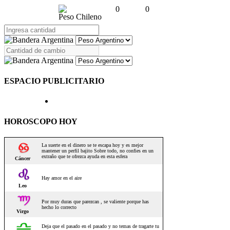
0
0
Peso Chileno
ESPACIO PUBLICITARIO
HOROSCOPO HOY