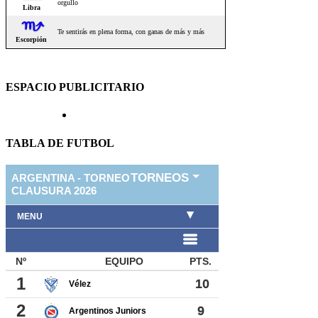
ESPACIO PUBLICITARIO
TABLA DE FUTBOL