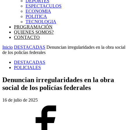
DEPORTES
ESPECTACULOS
ECONOMIA
POLITICA
TECNOLOGIA
PROGRAMACIÓN
QUIENES SOMOS?
CONTACTO
Inicio
DESTACADAS
Denuncian irregularidades en la obra social
de los policías federales
DESTACADAS
POLICIALES
Denuncian irregularidades en la obra
social de los policías federales
16 de julio de 2025