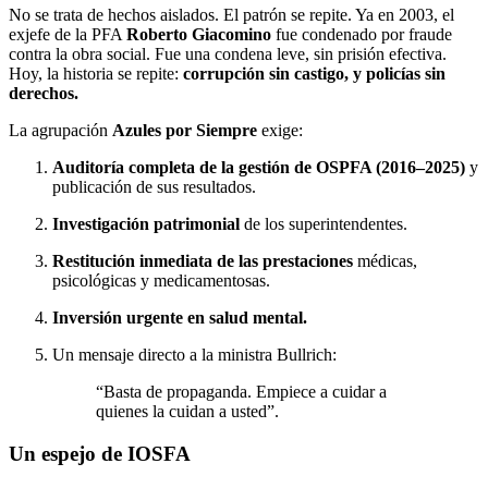
No se trata de hechos aislados. El patrón se repite. Ya en 2003, el
exjefe de la PFA
Roberto Giacomino
fue condenado por fraude
contra la obra social. Fue una condena leve, sin prisión efectiva.
Hoy, la historia se repite:
corrupción sin castigo, y policías sin
derechos.
La agrupación
Azules por Siempre
exige:
Auditoría completa de la gestión de OSPFA (2016–2025)
y
publicación de sus resultados.
Investigación patrimonial
de los superintendentes.
Restitución inmediata de las prestaciones
médicas,
psicológicas y medicamentosas.
Inversión urgente en salud mental.
Un mensaje directo a la ministra Bullrich:
“Basta de propaganda. Empiece a cuidar a
quienes la cuidan a usted”.
Un espejo de IOSFA