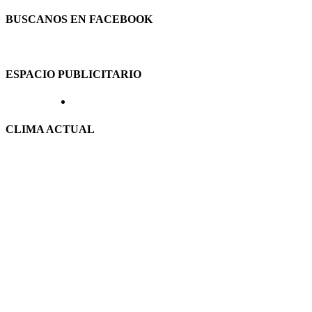
BUSCANOS EN FACEBOOK
ESPACIO PUBLICITARIO
CLIMA ACTUAL