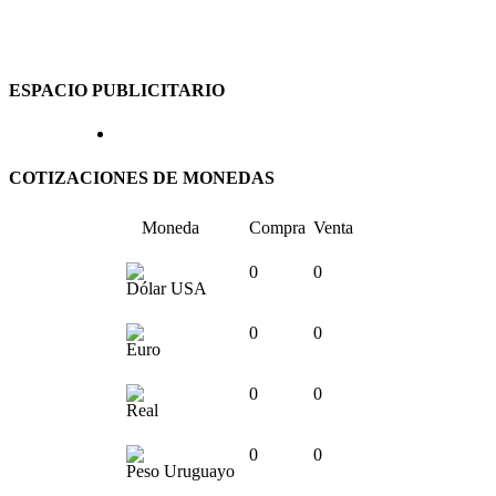
ESPACIO PUBLICITARIO
COTIZACIONES DE MONEDAS
Moneda
Compra
Venta
0
0
Dólar USA
0
0
Euro
0
0
Real
0
0
Peso Uruguayo