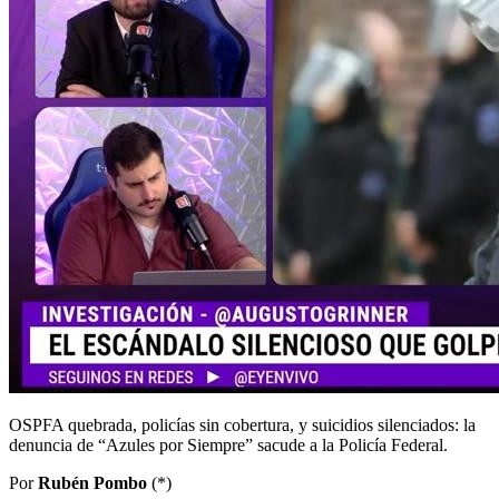
OSPFA quebrada, policías sin cobertura, y suicidios silenciados: la
denuncia de “Azules por Siempre” sacude a la Policía Federal.
Por
Rubén Pombo
(*)