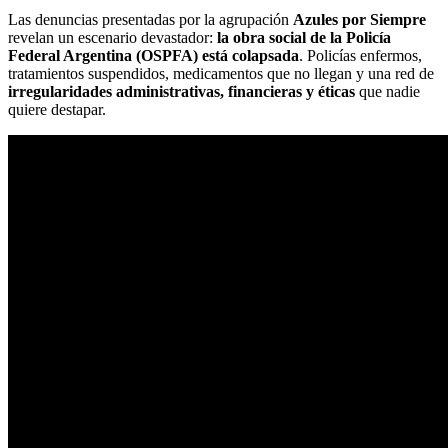
Las denuncias presentadas por la agrupación
Azules por Siempre
revelan un escenario devastador:
la obra social de la Policía
Federal Argentina (OSPFA) está colapsada
. Policías enfermos,
tratamientos suspendidos, medicamentos que no llegan y una red de
irregularidades administrativas, financieras y éticas
que nadie
quiere destapar.