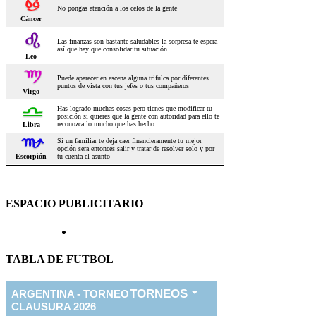
ESPACIO PUBLICITARIO
TABLA DE FUTBOL