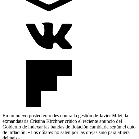
En un nuevo posteo en redes contra la gestión de Javier Milei, la
exmandataria Cristina Kirchner criticó el reciente anuncio del
Gobierno de indexar las bandas de flotación cambiaria según el dato
de inflación: «Los dólares no salen por las orejas sino para afuera
del país».