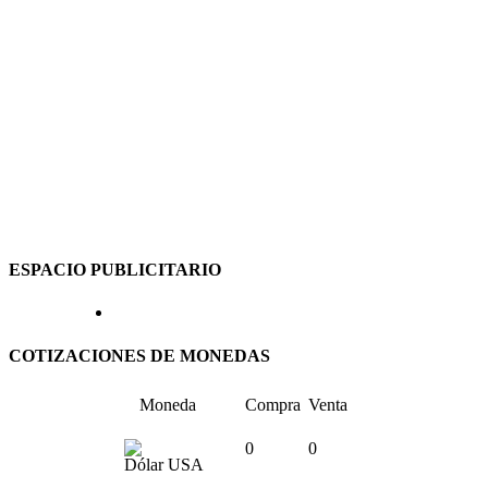
ESPACIO PUBLICITARIO
COTIZACIONES DE MONEDAS
Moneda
Compra
Venta
0
0
Dólar USA