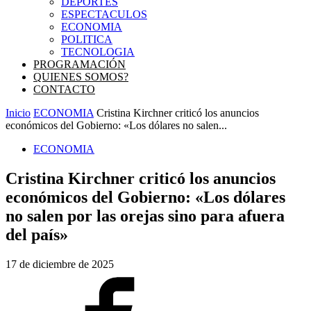
DEPORTES
ESPECTACULOS
ECONOMIA
POLITICA
TECNOLOGIA
PROGRAMACIÓN
QUIENES SOMOS?
CONTACTO
Inicio
ECONOMIA
Cristina Kirchner criticó los anuncios
económicos del Gobierno: «Los dólares no salen...
ECONOMIA
Cristina Kirchner criticó los anuncios
económicos del Gobierno: «Los dólares
no salen por las orejas sino para afuera
del país»
17 de diciembre de 2025