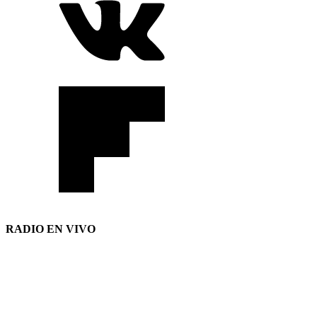
RADIO EN VIVO