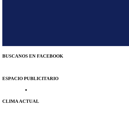
BUSCANOS EN FACEBOOK
ESPACIO PUBLICITARIO
CLIMA ACTUAL