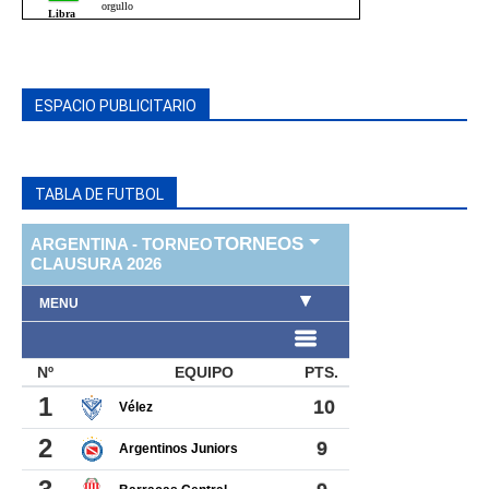
ESPACIO PUBLICITARIO
TABLA DE FUTBOL