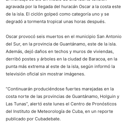
agravada por la llegada del huracán Oscar a la costa este
de la isla. El ciclón golpeó como categoría uno y se
degradó a tormenta tropical unas horas después.
Oscar provocó seis muertos en el municipio San Antonio
del Sur, en la provincia de Guantánamo, este de la isla.
Además, dejó daños en techos y muros de viviendas,
derribó postes y árboles en la ciudad de Baracoa, en la
punta más extrema al este de la isla, según informó la
televisión oficial sin mostrar imágenes.
“Continuarán produciéndose fuertes marejadas en la
costa norte de las provincias de Guantánamo, Holguin y
Las Tunas”, alertó este lunes el Centro de Pronósticos
del Instituto de Meteorología de Cuba, en un reporte
publicado por Cubadebate.