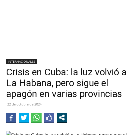
INTERNACIONALES
Crisis en Cuba: la luz volvió a
La Habana, pero sigue el
apagón en varias provincias
22 de octubre de 2024