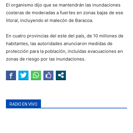
El organismo dijo que se mantendrán las inundaciones
costeras de moderadas a fuertes en zonas bajas de ese
litoral, incluyendo el malecón de Baracoa.
En cuatro provincias del este del país, de 10 millones de
habitantes, las autoridades anunciaron medidas de
protección para la población, incluidas evacuaciones en
zonas de riesgo por las inundaciones.
RADIO EN VIVO