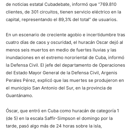
de noticias estatal Cubadebate, informó que “769.810
clientes, de 301 circuitos, tienen servicio eléctrico en la
capital, representando el 89,3% del total” de usuarios.
En un escenario de creciente agobio e incertidumbre tras
cuatro días de caos y oscuridad, el huracán Oscar dejó al
menos seis muertos en medio de fuertes lluvias y las
inundaciones en el extremo nororiental de Cuba, informó
la Defensa Civil. El jefe del departamento de Operaciones
del Estado Mayor General de la Defensa Civil, Argenis
Perales Pérez, explicó que las muertes se produjeron en
el municipio San Antonio del Sur, en la provincia de
Guantánamo.
Óscar, que entró en Cuba como huracán de categoría 1
(de 5) en la escala Saffir-Simpson el domingo por la
tarde, pasó algo más de 24 horas sobre la isla,