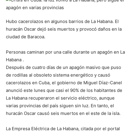
Hubo cacerolazos en algunos barrios de La Habana. El
huracán Oscar dejó seis muertos y provocó daños en la
ciudad de Baracoa.
Personas caminan por una calle durante un apagón en La
Habana .
Después de cuatro días de un apagón masivo que puso
de rodillas al obsoleto sistema energético y causó
cacerolazos en Cuba, el gobierno de Miguel Díaz-Canel
anunció este lunes que casi el 90% de los habitantes de
La Habana recuperaron el servicio eléctrico, aunque
varias provincias del país siguen sin luz. En tanto, el
huracán Oscar causó seis muertos en el este de la isla.
La Empresa Eléctrica de La Habana, citada por el portal