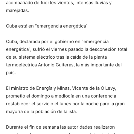
acompañado de fuertes vientos, intensas lluvias y
marejadas.
Cuba está en “emergencia energética”
Cuba, declarada por el gobierno en “emergencia
energética”, sufrió el viernes pasado la desconexión total
de su sistema eléctrico tras la caída de la planta
termoeléctrica Antonio Guiteras, la más importante del
país.
El ministro de Energía y Minas, Vicente de la O Levy,
prometió el domingo a mediodía en una conferencia
restablecer el servicio el lunes por la noche para la gran
mayoría de la población de la isla.
Durante el fin de semana las autoridades realizaron