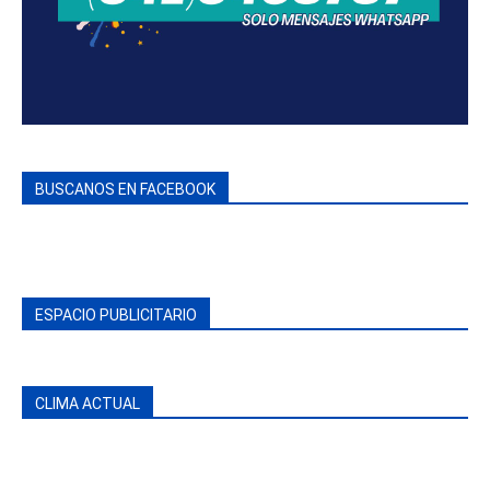
BUSCANOS EN FACEBOOK
ESPACIO PUBLICITARIO
CLIMA ACTUAL