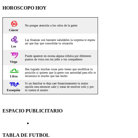
HOROSCOPO HOY
ESPACIO PUBLICITARIO
TABLA DE FUTBOL