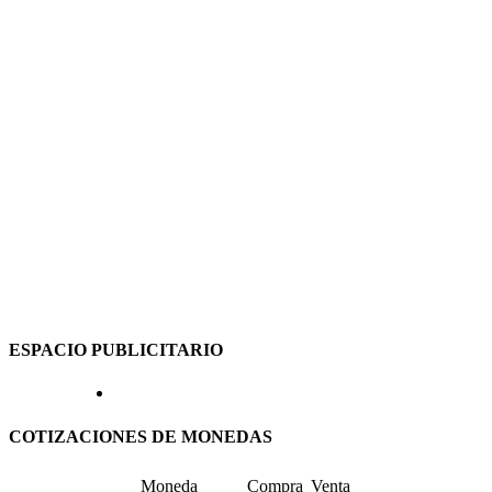
ESPACIO PUBLICITARIO
COTIZACIONES DE MONEDAS
Moneda
Compra
Venta