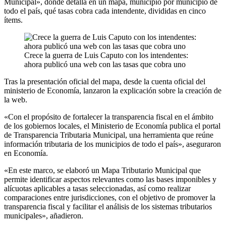
Municipal», donde detalla en un mapa, municipio por municipio de
todo el país, qué tasas cobra cada intendente, divididas en cinco
ítems.
Crece la guerra de Luis Caputo con los intendentes:
ahora publicó una web con las tasas que cobra uno
Tras la presentación oficial del mapa, desde la cuenta oficial del
ministerio de Economía, lanzaron la explicación sobre la creación de
la web.
«Con el propósito de fortalecer la transparencia fiscal en el ámbito
de los gobiernos locales, el Ministerio de Economía publica el portal
de Transparencia Tributaria Municipal, una herramienta que reúne
información tributaria de los municipios de todo el país», aseguraron
en Economía.
«En este marco, se elaboró un Mapa Tributario Municipal que
permite identificar aspectos relevantes como las bases imponibles y
alícuotas aplicables a tasas seleccionadas, así como realizar
comparaciones entre jurisdicciones, con el objetivo de promover la
transparencia fiscal y facilitar el análisis de los sistemas tributarios
municipales», añadieron.