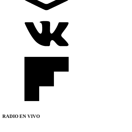
RADIO EN VIVO