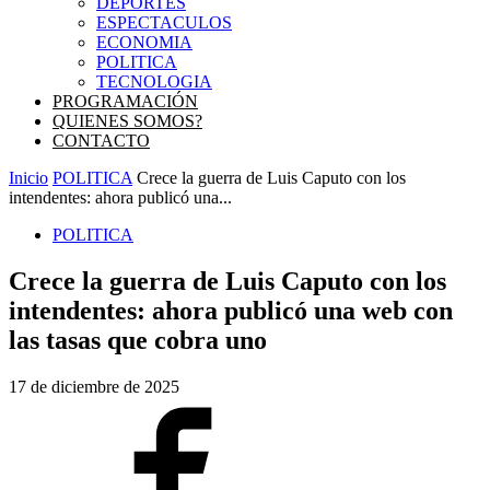
DEPORTES
ESPECTACULOS
ECONOMIA
POLITICA
TECNOLOGIA
PROGRAMACIÓN
QUIENES SOMOS?
CONTACTO
Inicio
POLITICA
Crece la guerra de Luis Caputo con los
intendentes: ahora publicó una...
POLITICA
Crece la guerra de Luis Caputo con los
intendentes: ahora publicó una web con
las tasas que cobra uno
17 de diciembre de 2025