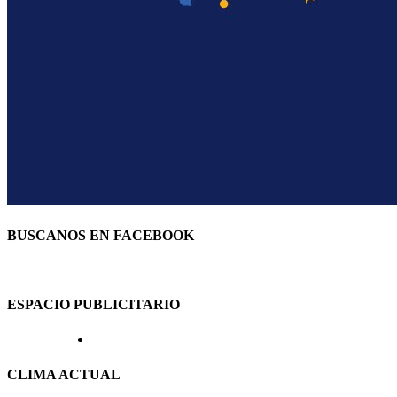
BUSCANOS EN FACEBOOK
ESPACIO PUBLICITARIO
CLIMA ACTUAL