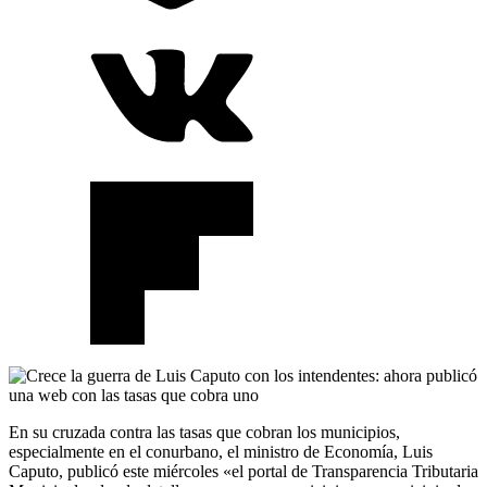
En su cruzada contra las tasas que cobran los municipios,
especialmente en el conurbano, el ministro de Economía, Luis
Caputo, publicó este miércoles «el portal de Transparencia Tributaria