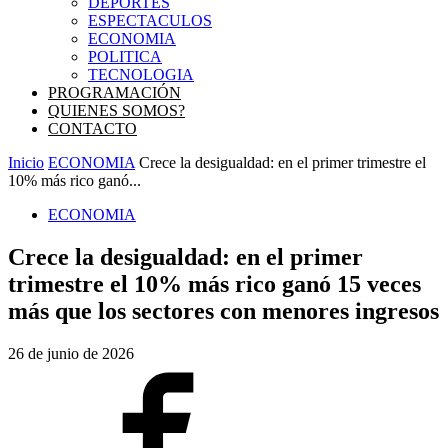
DEPORTES
ESPECTACULOS
ECONOMIA
POLITICA
TECNOLOGIA
PROGRAMACIÓN
QUIENES SOMOS?
CONTACTO
Inicio
ECONOMIA
Crece la desigualdad: en el primer trimestre el
10% más rico ganó...
ECONOMIA
Crece la desigualdad: en el primer
trimestre el 10% más rico ganó 15 veces
más que los sectores con menores ingresos
26 de junio de 2026