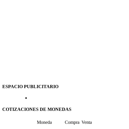
ESPACIO PUBLICITARIO
COTIZACIONES DE MONEDAS
Moneda
Compra
Venta