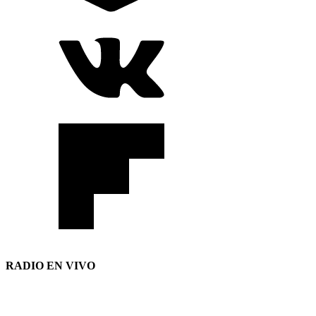
RADIO EN VIVO