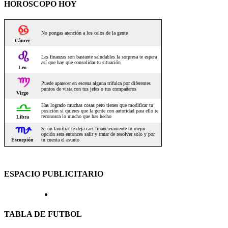
HOROSCOPO HOY
ESPACIO PUBLICITARIO
TABLA DE FUTBOL