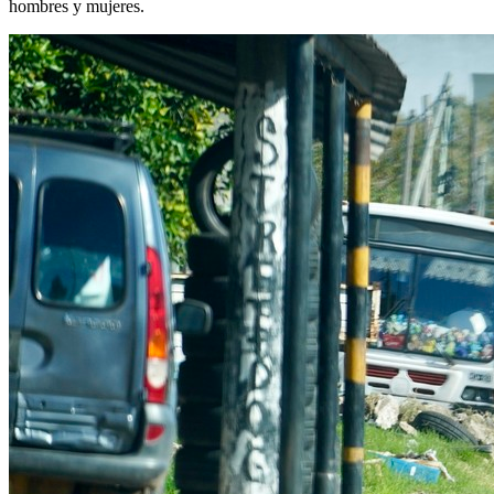
hombres y mujeres.