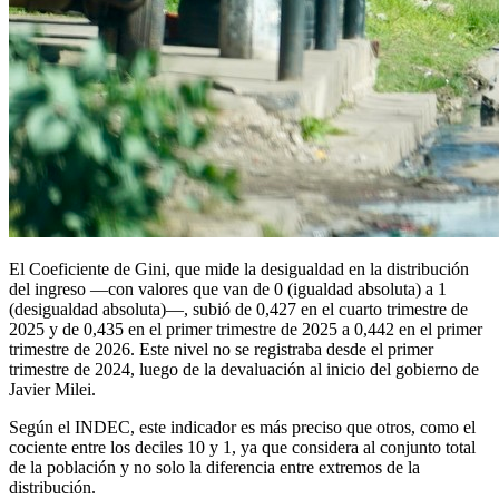
El Coeficiente de Gini, que mide la desigualdad en la distribución
del ingreso —con valores que van de 0 (igualdad absoluta) a 1
(desigualdad absoluta)—, subió de 0,427 en el cuarto trimestre de
2025 y de 0,435 en el primer trimestre de 2025 a 0,442 en el primer
trimestre de 2026. Este nivel no se registraba desde el primer
trimestre de 2024, luego de la devaluación al inicio del gobierno de
Javier Milei.
Según el INDEC, este indicador es más preciso que otros, como el
cociente entre los deciles 10 y 1, ya que considera al conjunto total
de la población y no solo la diferencia entre extremos de la
distribución.