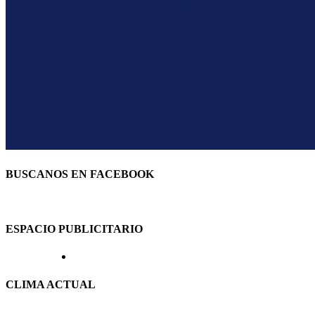
BUSCANOS EN FACEBOOK
ESPACIO PUBLICITARIO
CLIMA ACTUAL