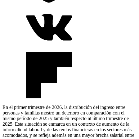
En el primer trimestre de 2026, la distribución del ingreso entre
personas y familias mostró un deterioro en comparación con el
mismo período de 2025 y también respecto al último trimestre de
2025. Esta situación se enmarca en un contexto de aumento de la
informalidad laboral y de las rentas financieras en los sectores más
acomodados, y se refleja además en una mayor brecha salarial entre