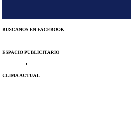
BUSCANOS EN FACEBOOK
ESPACIO PUBLICITARIO
CLIMA ACTUAL