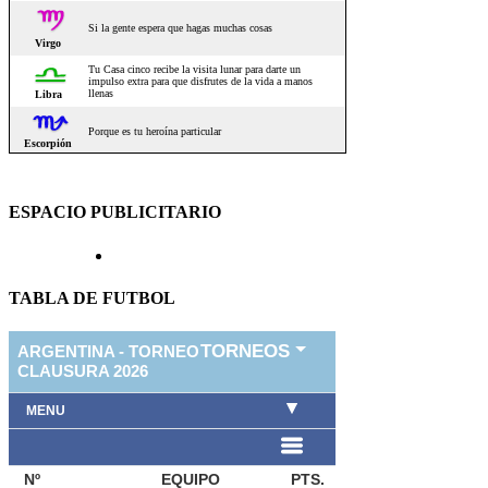
ESPACIO PUBLICITARIO
TABLA DE FUTBOL