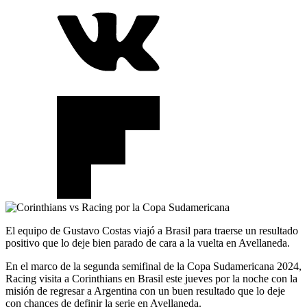
El equipo de Gustavo Costas viajó a Brasil para traerse un resultado
positivo que lo deje bien parado de cara a la vuelta en Avellaneda.
En el marco de la segunda semifinal de la Copa Sudamericana 2024,
Racing visita a Corinthians en Brasil este jueves por la noche con la
misión de regresar a Argentina con un buen resultado que lo deje
con chances de definir la serie en Avellaneda.