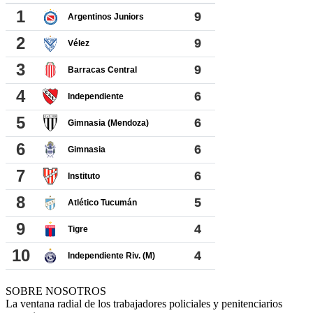
SOBRE NOSOTROS
La ventana radial de los trabajadores policiales y penitenciarios