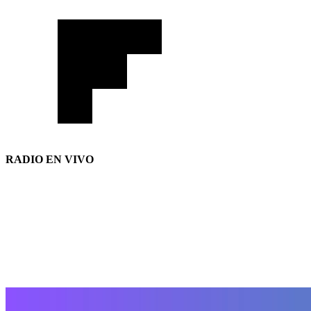
RADIO EN VIVO