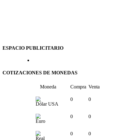
ESPACIO PUBLICITARIO
COTIZACIONES DE MONEDAS
Moneda
Compra
Venta
0
0
Dólar USA
0
0
Euro
0
0
Real