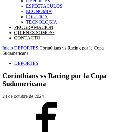
DEPORTES
ESPECTACULOS
ECONOMIA
POLITICA
TECNOLOGIA
PROGRAMACIÓN
QUIENES SOMOS?
CONTACTO
Inicio
DEPORTES
Corinthians vs Racing por la Copa
Sudamericana
DEPORTES
Corinthians vs Racing por la Copa
Sudamericana
24 de octubre de 2024