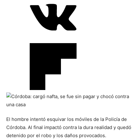
El hombre intentó esquivar los móviles de la Policía de
Córdoba. Al final impactó contra la dura realidad y quedó
detenido por el robo y los daños provocados.