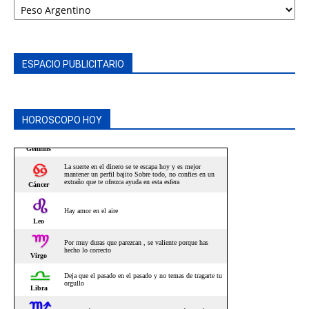
ESPACIO PUBLICITARIO
HOROSCOPO HOY