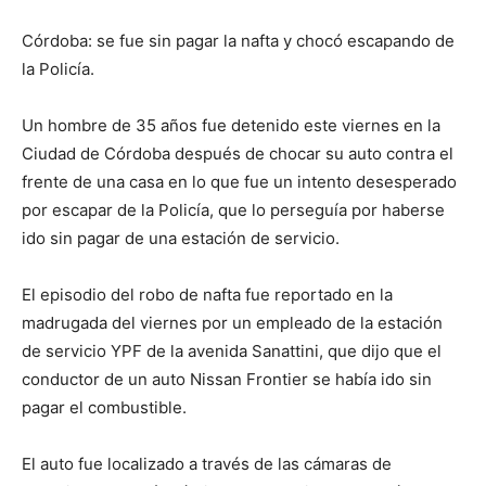
Córdoba: se fue sin pagar la nafta y chocó escapando de
la Policía.
Un hombre de 35 años fue detenido este viernes en la
Ciudad de Córdoba después de chocar su auto contra el
frente de una casa en lo que fue un intento desesperado
por escapar de la Policía, que lo perseguía por haberse
ido sin pagar de una estación de servicio.
El episodio del robo de nafta fue reportado en la
madrugada del viernes por un empleado de la estación
de servicio YPF de la avenida Sanattini, que dijo que el
conductor de un auto Nissan Frontier se había ido sin
pagar el combustible.
El auto fue localizado a través de las cámaras de