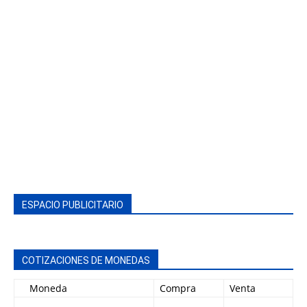
ESPACIO PUBLICITARIO
COTIZACIONES DE MONEDAS
Moneda
Compra
Venta