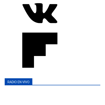
RADIO EN VIVO