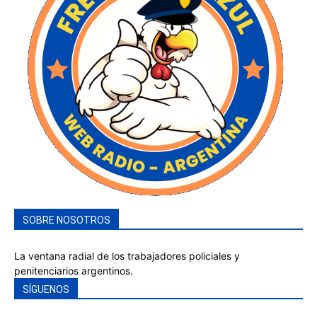
SOBRE NOSOTROS
La ventana radial de los trabajadores policiales y
penitenciarios argentinos.
SÍGUENOS