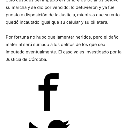
su marcha y se dio por vencido: lo detuvieron y ya fue
puesto a disposición de la Justicia, mientras que su auto
quedó incautado igual que su celular y su billetera.
Por fortuna no hubo que lamentar heridos, pero el daño
material será sumado a los delitos de los que sea
imputado eventualmente. El caso ya es investigado por la
Justicia de Córdoba.