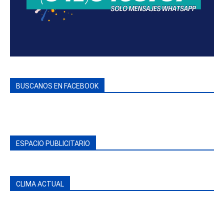
BUSCANOS EN FACEBOOK
ESPACIO PUBLICITARIO
CLIMA ACTUAL