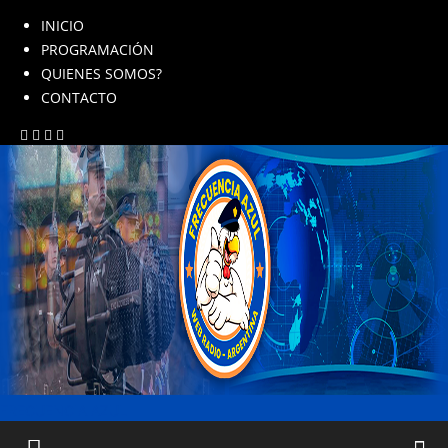
INICIO
PROGRAMACIÓN
QUIENES SOMOS?
CONTACTO
FRECUENCIA AZUL