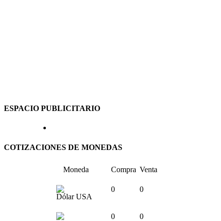
ESPACIO PUBLICITARIO
COTIZACIONES DE MONEDAS
Moneda
Compra
Venta
0
0
Dólar USA
0
0