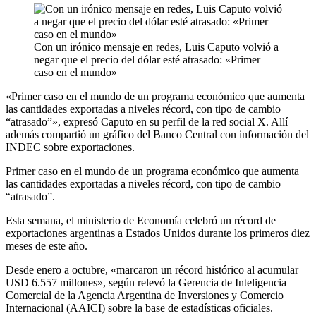
Con un irónico mensaje en redes, Luis Caputo volvió a
negar que el precio del dólar esté atrasado: «Primer
caso en el mundo»
«Primer caso en el mundo de un programa económico que aumenta
las cantidades exportadas a niveles récord, con tipo de cambio
“atrasado”», expresó Caputo en su perfil de la red social X. Allí
además compartió un gráfico del Banco Central con información del
INDEC sobre exportaciones.
Primer caso en el mundo de un programa económico que aumenta
las cantidades exportadas a niveles récord, con tipo de cambio
“atrasado”.
Esta semana, el ministerio de Economía celebró un récord de
exportaciones argentinas a Estados Unidos durante los primeros diez
meses de este año.
Desde enero a octubre, «marcaron un récord histórico al acumular
USD 6.557 millones», según relevó la Gerencia de Inteligencia
Comercial de la Agencia Argentina de Inversiones y Comercio
Internacional (AAICI) sobre la base de estadísticas oficiales.