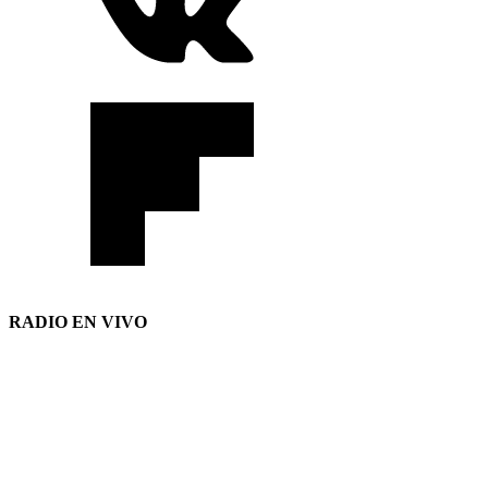
RADIO EN VIVO