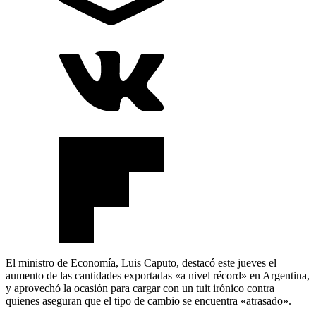
El ministro de Economía, Luis Caputo, destacó este jueves el
aumento de las cantidades exportadas «a nivel récord» en Argentina,
y aprovechó la ocasión para cargar con un tuit irónico contra
quienes aseguran que el tipo de cambio se encuentra «atrasado».