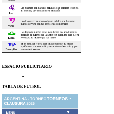
ESPACIO PUBLICITARIO
TABLA DE FUTBOL