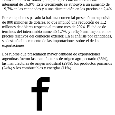
interanual de 16,9%. Este crecimiento se atribuyó a un aumento de
19,7% en las cantidades y a una disminución en los precios de 2,4%.
Por ende, el mes pasado la balanza comercial presentó un superávit
de 800 millones de dólares, lo que implicó una reducción de 112
millones de dólares respecto al mismo mes de 2024. El índice de
términos del intercambio aumentó 1,7%, y reflejó una mejora en los
precios relativos del comercio exterior. En el análisis por cantidades,
se destacó el incremento de las importaciones sobre el de las
exportaciones.
Los rubros que presentaron mayor cantidad de exportaciones
argentinas fueron las manufacturas de origen agropecuario (35%),
las manufacturas de origen industrial (29%), los productos primarios
(24%) y los combustibles y energías (11%).