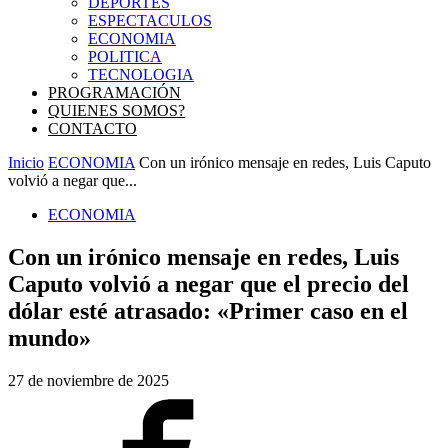
DEPORTES
ESPECTACULOS
ECONOMIA
POLITICA
TECNOLOGIA
PROGRAMACIÓN
QUIENES SOMOS?
CONTACTO
Inicio
ECONOMIA
Con un irónico mensaje en redes, Luis Caputo
volvió a negar que...
ECONOMIA
Con un irónico mensaje en redes, Luis
Caputo volvió a negar que el precio del
dólar esté atrasado: «Primer caso en el
mundo»
27 de noviembre de 2025