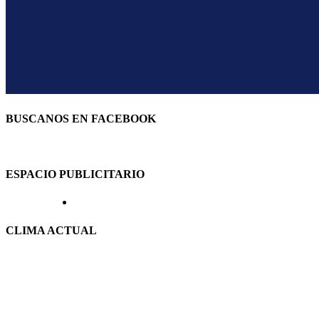
BUSCANOS EN FACEBOOK
ESPACIO PUBLICITARIO
CLIMA ACTUAL