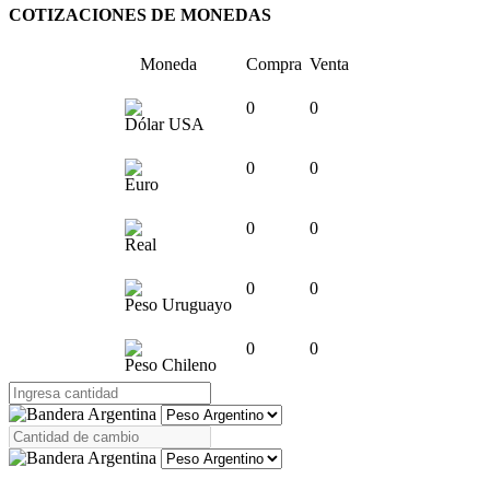
COTIZACIONES DE MONEDAS
Moneda
Compra
Venta
0
0
Dólar USA
0
0
Euro
0
0
Real
0
0
Peso Uruguayo
0
0
Peso Chileno