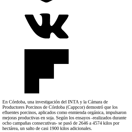
En Córdoba, una investigación del INTA y la Cámara de
Productores Porcinos de Córdoba (Cappcor) demostró que los
efluentes porcinos, aplicados como enmienda orgánica, impulsaron
mejoras productivas en soja. Según los ensayos -realizados durante
ocho campañas consecutivas- se pasó de 2646 a 4574 kilos por
hectárea, un salto de casi 1900 kilos adicionales.