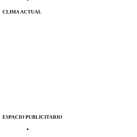
CLIMA ACTUAL
ESPACIO PUBLICITARIO