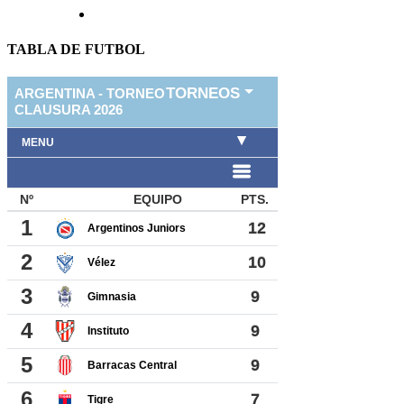
TABLA DE FUTBOL