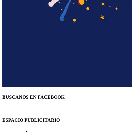
BUSCANOS EN FACEBOOK
ESPACIO PUBLICITARIO