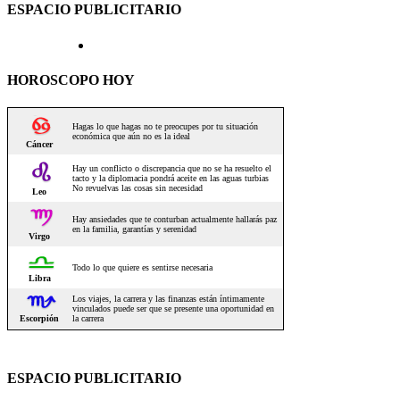
ESPACIO PUBLICITARIO
HOROSCOPO HOY
ESPACIO PUBLICITARIO