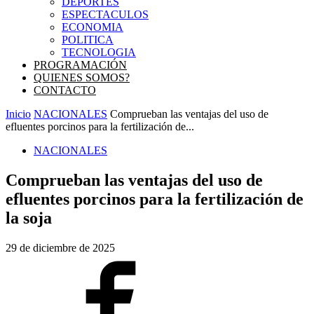
DEPORTES
ESPECTACULOS
ECONOMIA
POLITICA
TECNOLOGIA
PROGRAMACIÓN
QUIENES SOMOS?
CONTACTO
Inicio
NACIONALES
Comprueban las ventajas del uso de
efluentes porcinos para la fertilización de...
NACIONALES
Comprueban las ventajas del uso de
efluentes porcinos para la fertilización de
la soja
29 de diciembre de 2025