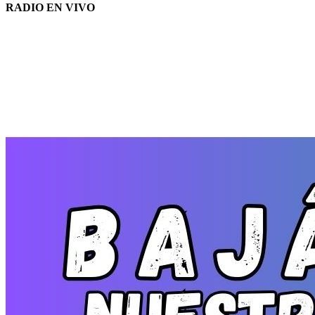
RADIO EN VIVO