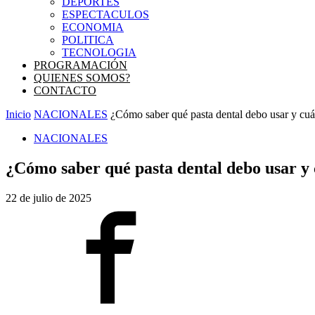
DEPORTES
ESPECTACULOS
ECONOMIA
POLITICA
TECNOLOGIA
PROGRAMACIÓN
QUIENES SOMOS?
CONTACTO
Inicio
NACIONALES
¿Cómo saber qué pasta dental debo usar y cuál 
NACIONALES
¿Cómo saber qué pasta dental debo usar y 
22 de julio de 2025