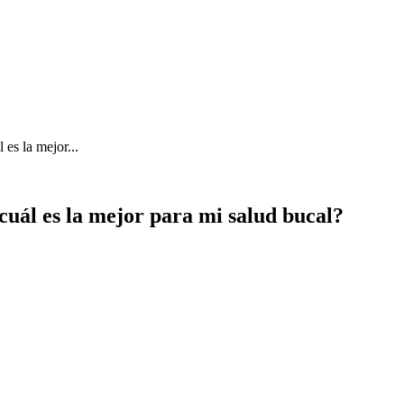
es la mejor...
cuál es la mejor para mi salud bucal?