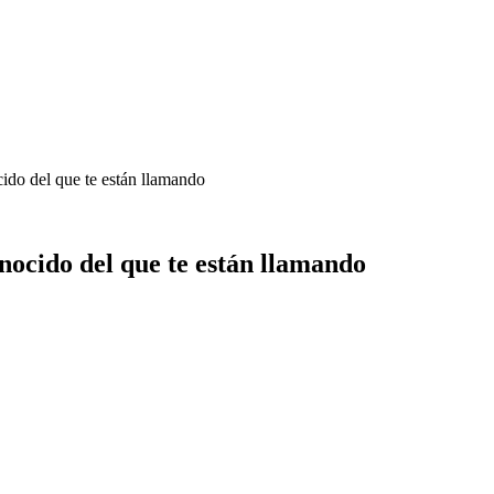
ido del que te están llamando
ocido del que te están llamando