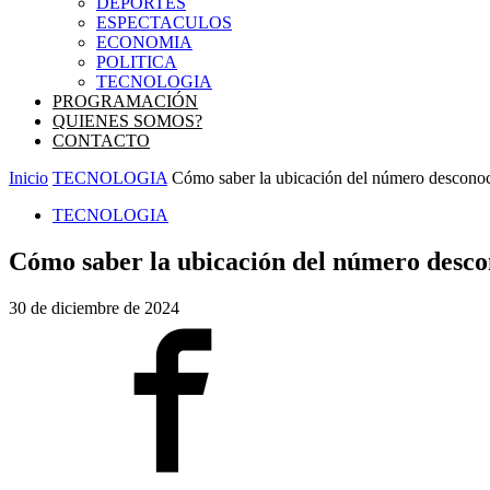
DEPORTES
ESPECTACULOS
ECONOMIA
POLITICA
TECNOLOGIA
PROGRAMACIÓN
QUIENES SOMOS?
CONTACTO
Inicio
TECNOLOGIA
Cómo saber la ubicación del número desconoc
TECNOLOGIA
Cómo saber la ubicación del número descon
30 de diciembre de 2024