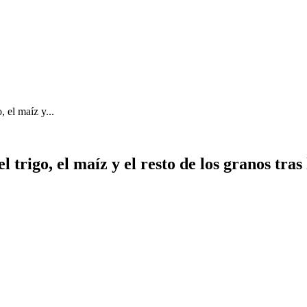
, el maíz y...
 trigo, el maíz y el resto de los granos tras 