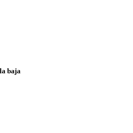
la baja