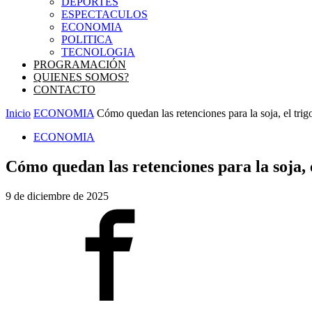
DEPORTES
ESPECTACULOS
ECONOMIA
POLITICA
TECNOLOGIA
PROGRAMACIÓN
QUIENES SOMOS?
CONTACTO
Inicio
ECONOMIA
Cómo quedan las retenciones para la soja, el trigo
ECONOMIA
Cómo quedan las retenciones para la soja, el
9 de diciembre de 2025