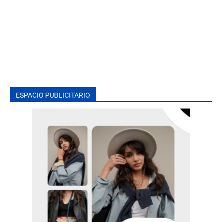
ESPACIO PUBLICITARIO