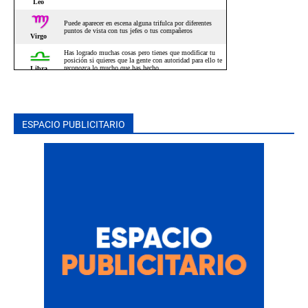
ESPACIO PUBLICITARIO