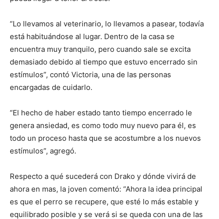
“Lo llevamos al veterinario, lo llevamos a pasear, todavía
está habituándose al lugar. Dentro de la casa se
encuentra muy tranquilo, pero cuando sale se excita
demasiado debido al tiempo que estuvo encerrado sin
estímulos”, contó Victoria, una de las personas
encargadas de cuidarlo.
“El hecho de haber estado tanto tiempo encerrado le
genera ansiedad, es como todo muy nuevo para él, es
todo un proceso hasta que se acostumbre a los nuevos
estímulos”, agregó.
Respecto a qué sucederá con Drako y dónde vivirá de
ahora en mas, la joven comentó: “Ahora la idea principal
es que el perro se recupere, que esté lo más estable y
equilibrado posible y se verá si se queda con una de las