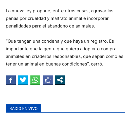
La nueva ley propone, entre otras cosas, agravar las
penas por crueldad y maltrato animal e incorporar
penalidades para el abandono de animales.
“Que tengan una condena y que haya un registro. Es
importante que la gente que quiera adoptar o comprar
animales en criaderos responsables, que sepan cómo es
tener un animal en buenas condiciones”, cerró.
RADIO EN VIVO