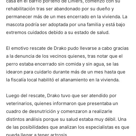
casa en el barrio porteño de Liniers, comenzó con su
rehabilitación tras ser abandonado por su dueño y
permanecer más de un mes encerrado en la vivienda. La
mascota podría ser adoptada por una familia y está bajo
extremos cuidados debido a su estado de salud.
El emotivo rescate de Drako pudo llevarse a cabo gracias
a la denuncia de los vecinos quienes, tras notar que el
perro estaba encerrado sin comida y sin agua, se las
idearon para cuidarlo durante más de un mes hasta que
la fiscalía local habilitó el allanamiento en la vivienda.
Luego del rescate, Drako tuvo que ser atendido por
veterinarios, quienes informaron que presentaba un
cuadro de desnutrición y comenzaron a realizarle
distintos análisis porque su salud estaba muy débil. Una
de las posibilidades que analizan los especialistas es que
pueda llegar a tener artrosis.