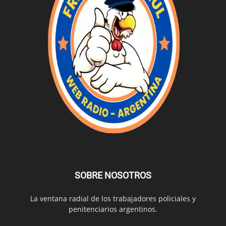
SOBRE NOSOTROS
La ventana radial de los trabajadores policiales y
penitenciarios argentinos.