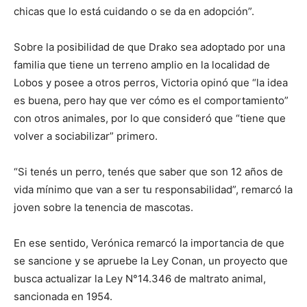
chicas que lo está cuidando o se da en adopción”.
Sobre la posibilidad de que Drako sea adoptado por una
familia que tiene un terreno amplio en la localidad de
Lobos y posee a otros perros, Victoria opinó que “la idea
es buena, pero hay que ver cómo es el comportamiento”
con otros animales, por lo que consideró que “tiene que
volver a sociabilizar” primero.
“Si tenés un perro, tenés que saber que son 12 años de
vida mínimo que van a ser tu responsabilidad”, remarcó la
joven sobre la tenencia de mascotas.
En ese sentido, Verónica remarcó la importancia de que
se sancione y se apruebe la Ley Conan, un proyecto que
busca actualizar la Ley N°14.346 de maltrato animal,
sancionada en 1954.