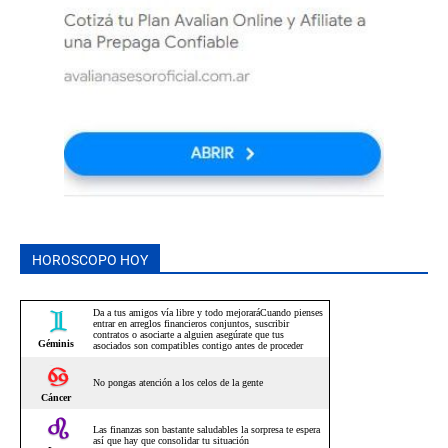
HOROSCOPO HOY