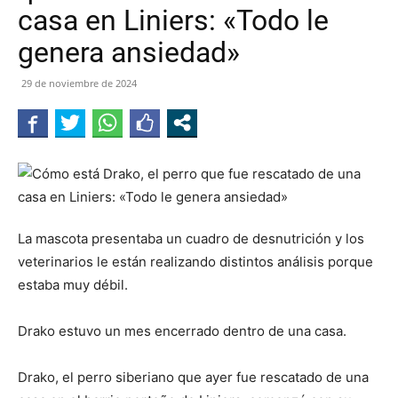
casa en Liniers: «Todo le
genera ansiedad»
29 de noviembre de 2024
La mascota presentaba un cuadro de desnutrición y los
veterinarios le están realizando distintos análisis porque
estaba muy débil.
Drako estuvo un mes encerrado dentro de una casa.
Drako, el perro siberiano que ayer fue rescatado de una