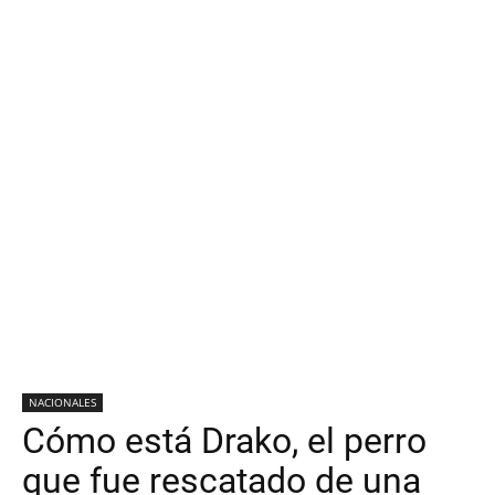
NACIONALES
Cómo está Drako, el perro
que fue rescatado de una