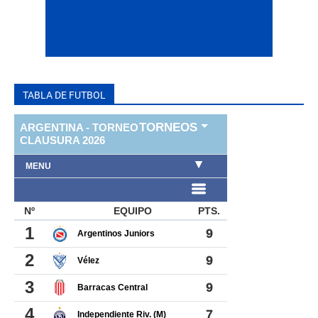
TABLA DE FUTBOL