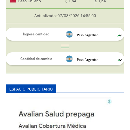
Peso Chileno
$ 1,64
$ 1,64
Actualizado: 07/08/2026 14:55:00
ESPACIO PUBLICITARIO