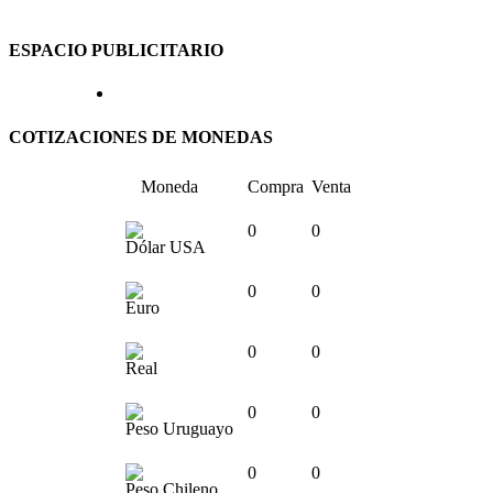
ESPACIO PUBLICITARIO
COTIZACIONES DE MONEDAS
Moneda
Compra
Venta
0
0
Dólar USA
0
0
Euro
0
0
Real
0
0
Peso Uruguayo
0
0
Peso Chileno