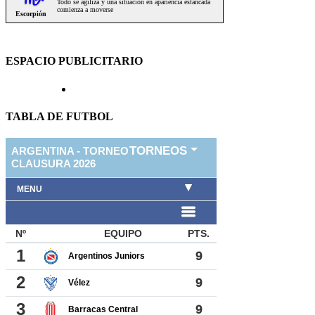
ESPACIO PUBLICITARIO
TABLA DE FUTBOL