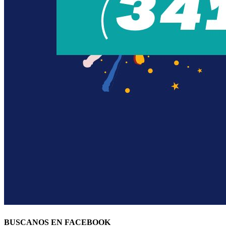
BUSCANOS EN FACEBOOK