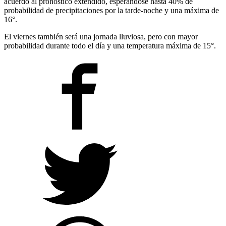
acuerdo al pronóstico extendido, esperándose hasta 40% de
probabilidad de precipitaciones por la tarde-noche y una máxima de
16°.
El viernes también será una jornada lluviosa, pero con mayor
probabilidad durante todo el día y una temperatura máxima de 15°.