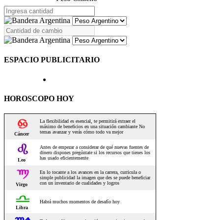
ESPACIO PUBLICITARIO
HOROSCOPO HOY