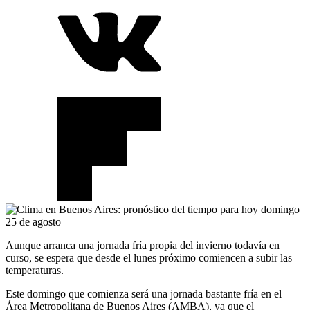
Aunque arranca una jornada fría propia del invierno todavía en
curso, se espera que desde el lunes próximo comiencen a subir las
temperaturas.
Este domingo que comienza será una jornada bastante fría en el
Área Metropolitana de Buenos Aires (AMBA), ya que el