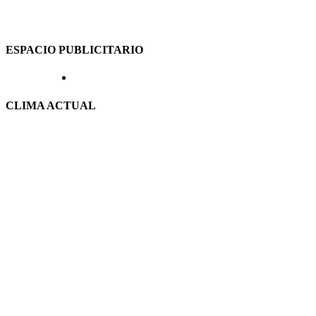
ESPACIO PUBLICITARIO
CLIMA ACTUAL