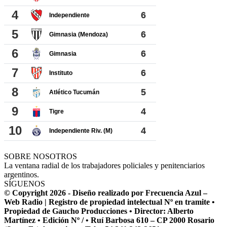
SOBRE NOSOTROS
La ventana radial de los trabajadores policiales y penitenciarios
argentinos.
SÍGUENOS
© Copyright 2026 - Diseño realizado por Frecuencia Azul –
Web Radio | Registro de propiedad intelectual Nº en tramite •
Propiedad de Gaucho Producciones • Director: Alberto
Martínez • Edición Nº / • Ruí Barbosa 610 – CP 2000 Rosario