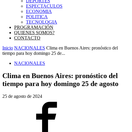
DEPORTES
ESPECTACULOS
ECONOMIA
POLITICA
TECNOLOGIA
PROGRAMACIÓN
QUIENES SOMOS?
CONTACTO
Inicio
NACIONALES
Clima en Buenos Aires: pronóstico del
tiempo para hoy domingo 25 de...
NACIONALES
Clima en Buenos Aires: pronóstico del
tiempo para hoy domingo 25 de agosto
25 de agosto de 2024