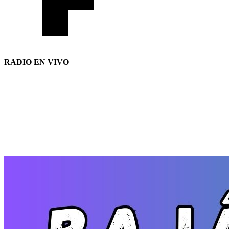
RADIO EN VIVO