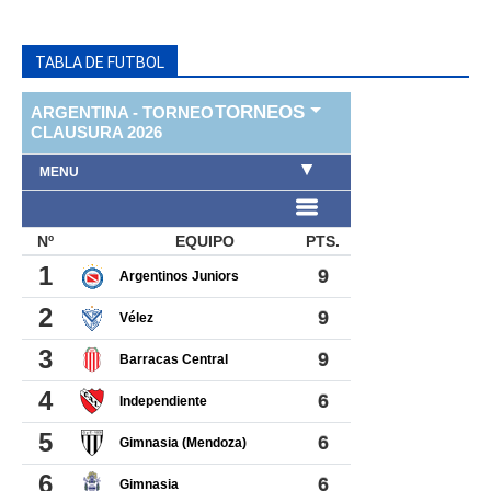
TABLA DE FUTBOL