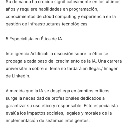
Su demanda ha crecido significativamente en los últimos
años y requiere habilidades en programación,
conocimientos de cloud computing y experiencia en la
gestión de infraestructuras tecnológicas.
5.Especialista en Ética de IA
Inteligencia Artificial: la discusión sobre lo ético se
propaga a cada paso del crecimiento de la IA. Una carrera
universitaria sobre el tema no tardará en llegar./ Imagen
de Linkedín.
A medida que la IA se despliega en ámbitos críticos,
surge la necesidad de profesionales dedicados a
garantizar su uso ético y responsable. Este especialista
evalúa los impactos sociales, legales y morales de la
implementación de sistemas inteligentes.