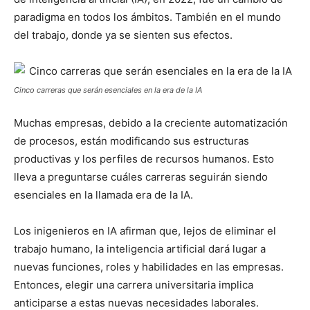
paradigma en todos los ámbitos. También en el mundo
del trabajo, donde ya se sienten sus efectos.
Cinco carreras que serán esenciales en la era de la IA
Muchas empresas, debido a la creciente automatización
de procesos, están modificando sus estructuras
productivas y los perfiles de recursos humanos. Esto
lleva a preguntarse cuáles carreras seguirán siendo
esenciales en la llamada era de la IA.
Los inigenieros en IA afirman que, lejos de eliminar el
trabajo humano, la inteligencia artificial dará lugar a
nuevas funciones, roles y habilidades en las empresas.
Entonces, elegir una carrera universitaria implica
anticiparse a estas nuevas necesidades laborales.