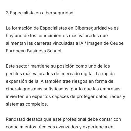
3.Especialista en ciberseguridad
La formación de Especialistas en Ciberseguridad ya es
hoy uno de los conocimientos más valorados que
alimentan las carreras vinculadas a IA./ Imagen de Ceupe
European Business School.
Este sector mantiene su posición como uno de los
perfiles más valorados del mercado digital. La rápida
expansión de la IA también trae riesgos en forma de
ciberataques más sofisticados, por lo que las empresas
invierten en expertos capaces de proteger datos, redes y
sistemas complejos.
Randstad destaca que este profesional debe contar con
conocimientos técnicos avanzados y experiencia en