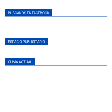
BUSCANOS EN FACEBOOK
ESPACIO PUBLICITARIO
CLIMA ACTUAL