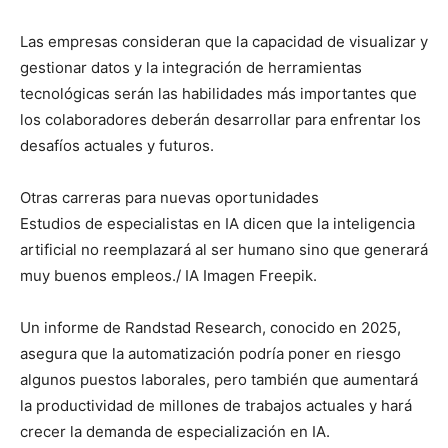
Las empresas consideran que la capacidad de visualizar y
gestionar datos y la integración de herramientas
tecnológicas serán las habilidades más importantes que
los colaboradores deberán desarrollar para enfrentar los
desafíos actuales y futuros.
Otras carreras para nuevas oportunidades
Estudios de especialistas en IA dicen que la inteligencia
artificial no reemplazará al ser humano sino que generará
muy buenos empleos./ IA Imagen Freepik.
Un informe de Randstad Research, conocido en 2025,
asegura que la automatización podría poner en riesgo
algunos puestos laborales, pero también que aumentará
la productividad de millones de trabajos actuales y hará
crecer la demanda de especialización en IA.