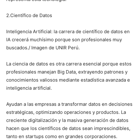
2.Científico de Datos
Inteligencia Artificial: la carrera de científico de datos en
IA crecerá muchísimo porque son profesionales muy
buscados./ Imagen de UNIR Perú.
La ciencia de datos es otra carrera esencial porque estos
profesionales manejan Big Data, extrayendo patrones y
conocimientos valiosos mediante estadística avanzada e
inteligencia artificial.
Ayudan a las empresas a transformar datos en decisiones
estratégicas, optimizando operaciones y productos. La
creciente digitalización y la masiva generación de datos
hacen que los científicos de datos sean imprescindibles,
tanto en startups como en grandes corporaciones.