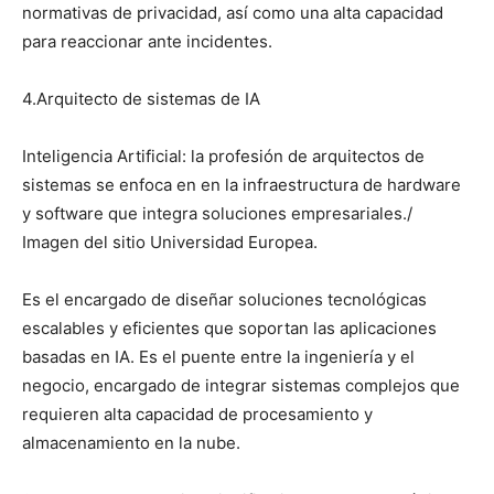
normativas de privacidad, así como una alta capacidad
para reaccionar ante incidentes.
4.Arquitecto de sistemas de IA
Inteligencia Artificial: la profesión de arquitectos de
sistemas se enfoca en en la infraestructura de hardware
y software que integra soluciones empresariales./
Imagen del sitio Universidad Europea.
Es el encargado de diseñar soluciones tecnológicas
escalables y eficientes que soportan las aplicaciones
basadas en IA. Es el puente entre la ingeniería y el
negocio, encargado de integrar sistemas complejos que
requieren alta capacidad de procesamiento y
almacenamiento en la nube.