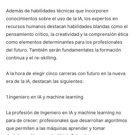
Además de habilidades técnicas que incorporen
conocimientos sobre el uso de la IA, los expertos en
recursos humanos destacan habilidades blandas como el
pensamiento crítico, la creatividad y la comprensión ética
como elementos determinantes para los profesionales
del futuro. También serán fundamentales la formación
continua y el re-skilling.
A la hora de elegir cinco carreras con futuro en la nueva
era de la IA, destacan las siguientes:
1.Ingeniero en IA y machine learning
La profesión de Ingeniero en IA y machine learning no
para de crecer: profesionales que desarrollan algoritmos
que permiten a las máquinas aprender y tomar