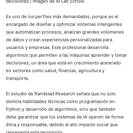
decisiones./ Imagen de AI Lab School.
Es uno de los perfiles más demandados, porque es el
encargado de diseñar y optimizar sistemas inteligentes
que automatizan procesos, analizan grandes volúmenes
de datos y crean experiencias personalizadas para
usuarios y empresas. Este profesional desarrolla
algoritmos que permiten a las máquinas aprender y tomar
decisiones, un área que está en crecimiento acelerado
en sectores como salud, finanzas, agricultura y
transporte.
El estudio de Randstad Research señala que no solo
domina habilidades técnicas como programación en
Python y desarrollo de algoritmos, sino que también
debe garantizar que los sistemas de IA operen de forma
ética y responsable, debido al alto impacto social que
representa esta tecnología.