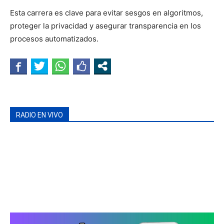
Esta carrera es clave para evitar sesgos en algoritmos,
proteger la privacidad y asegurar transparencia en los
procesos automatizados.
RADIO EN VIVO