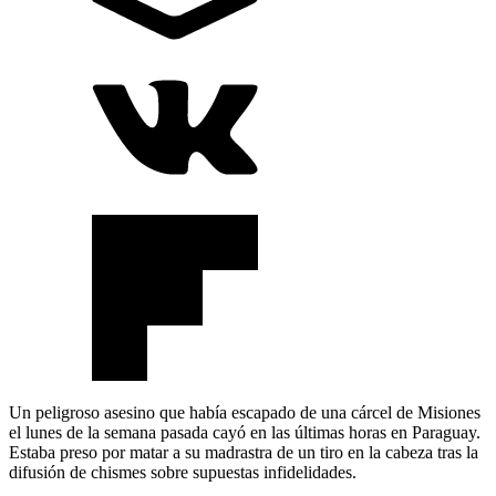
Un peligroso asesino que había escapado de una cárcel de Misiones
el lunes de la semana pasada cayó en las últimas horas en Paraguay.
Estaba preso por matar a su madrastra de un tiro en la cabeza tras la
difusión de chismes sobre supuestas infidelidades.