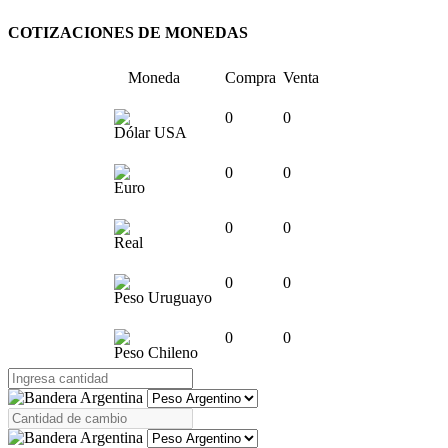
COTIZACIONES DE MONEDAS
Moneda
Compra
Venta
0
0
Dólar USA
0
0
Euro
0
0
Real
0
0
Peso Uruguayo
0
0
Peso Chileno