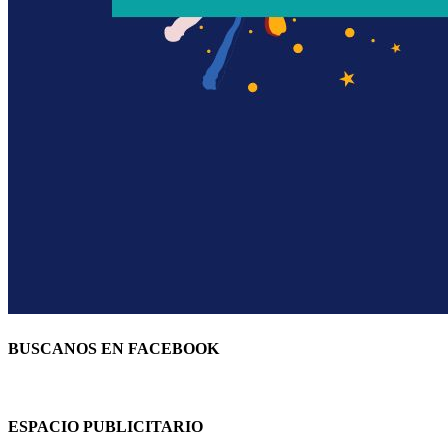
BUSCANOS EN FACEBOOK
ESPACIO PUBLICITARIO