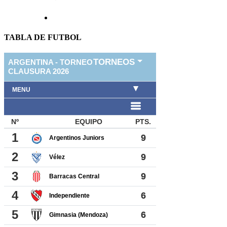
TABLA DE FUTBOL