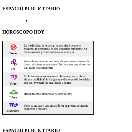
ESPACIO PUBLICITARIO
HOROSCOPO HOY
ESPACIO PUBLICITARIO