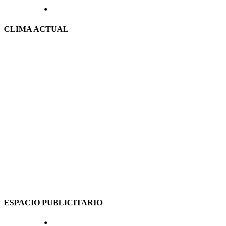
CLIMA ACTUAL
ESPACIO PUBLICITARIO