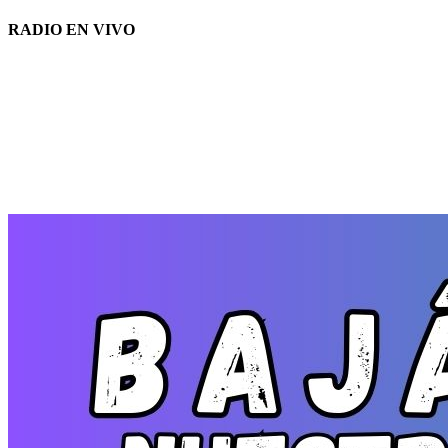
RADIO EN VIVO