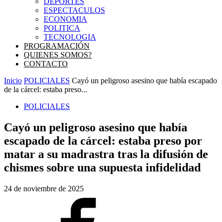
DEPORTES
ESPECTACULOS
ECONOMIA
POLITICA
TECNOLOGIA
PROGRAMACIÓN
QUIENES SOMOS?
CONTACTO
Inicio
POLICIALES
Cayó un peligroso asesino que había escapado
de la cárcel: estaba preso...
POLICIALES
Cayó un peligroso asesino que había
escapado de la cárcel: estaba preso por
matar a su madrastra tras la difusión de
chismes sobre una supuesta infidelidad
24 de noviembre de 2025