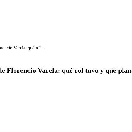
rencio Varela: qué rol...
de Florencio Varela: qué rol tuvo y qué pla