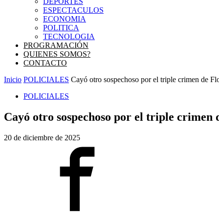
DEPORTES
ESPECTACULOS
ECONOMIA
POLITICA
TECNOLOGIA
PROGRAMACIÓN
QUIENES SOMOS?
CONTACTO
Inicio
POLICIALES
Cayó otro sospechoso por el triple crimen de Flo
POLICIALES
Cayó otro sospechoso por el triple crimen 
20 de diciembre de 2025