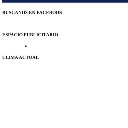
BUSCANOS EN FACEBOOK
ESPACIO PUBLICITARIO
CLIMA ACTUAL