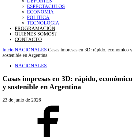
DEPORTES
ESPECTACULOS
ECONOMIA
POLITICA
TECNOLOGIA
PROGRAMACIÓN
QUIENES SOMOS?
CONTACTO
Inicio
NACIONALES
Casas impresas en 3D: rápido, económico y
sostenible en Argentina
NACIONALES
Casas impresas en 3D: rápido, económico
y sostenible en Argentina
23 de junio de 2026