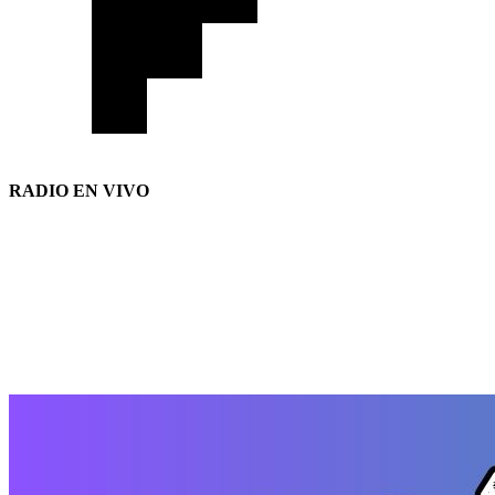
RADIO EN VIVO