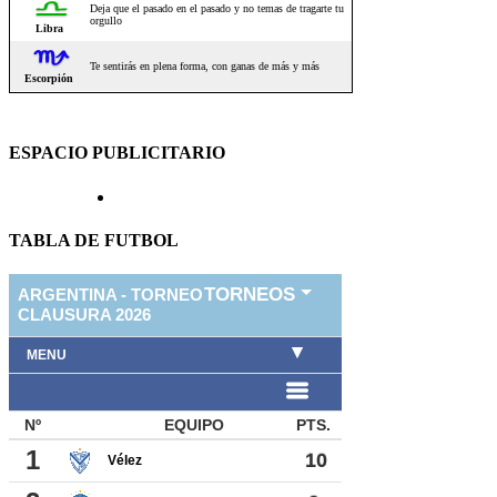
ESPACIO PUBLICITARIO
TABLA DE FUTBOL