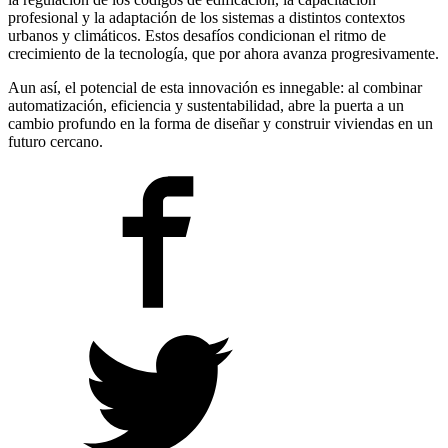
profesional y la adaptación de los sistemas a distintos contextos
urbanos y climáticos. Estos desafíos condicionan el ritmo de
crecimiento de la tecnología, que por ahora avanza progresivamente.
Aun así, el potencial de esta innovación es innegable: al combinar
automatización, eficiencia y sustentabilidad, abre la puerta a un
cambio profundo en la forma de diseñar y construir viviendas en un
futuro cercano.