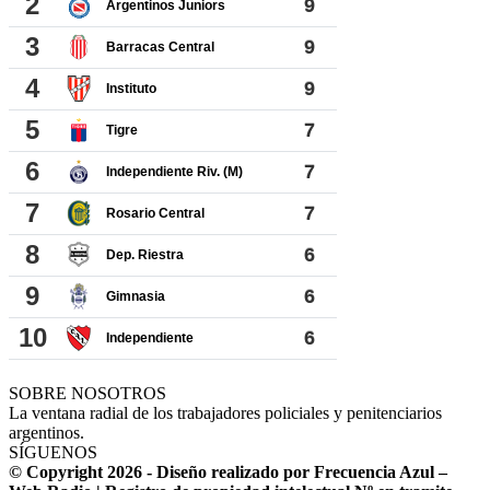
SOBRE NOSOTROS
La ventana radial de los trabajadores policiales y penitenciarios
argentinos.
SÍGUENOS
© Copyright 2026 - Diseño realizado por Frecuencia Azul –