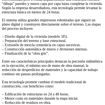
“dibuja” paredes y muros capa por capa hasta completar la vivienda.
Según la empresa desarrolladora, esta tecnología permite levantar la
estructura básica en menos de 24 horas.
El sistema utiliza grandes impresoras robotizadas que siguen un
plano digital y construyen directamente sobre el terreno. Las etapas
del proceso incluyen:
– Diseño digital de la vivienda (modelo 3D).
– Preparación del terreno y base estructural.
– Extrusión de mezcla cementicia en capas sucesivas.
– Construcción automática de muros y divisiones internas.
– Finalización de la “obra gris”.
Entre sus características principales destacan la precisión milimétrica
en la ejecución, el mínimo uso de mano de obra manual, la
reducción de desperdicios de materiales y la capacidad de trabajo
continuo sin pausas prolongadas.
Esta tecnología promete cambiar el modelo tradicional de
construcción, con beneficios como:
– Edificación de estructuras en 24 a 48 horas.
– Menor costo en materiales durante la etapa inicial.
– Reducción de residuos en obra.