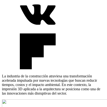
La industria de la construcción atraviesa una transformación
acelerada impulsada por nuevas tecnologías que buscan reducir
tiempos, costos y el impacto ambiental. En este contexto, la
impresión 3D aplicada a la arquitectura se posiciona como una de
las innovaciones más disruptivas del sector.