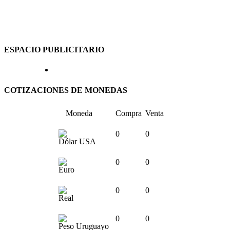
ESPACIO PUBLICITARIO
COTIZACIONES DE MONEDAS
Moneda
Compra
Venta
0
0
Dólar USA
0
0
Euro
0
0
Real
0
0
Peso Uruguayo