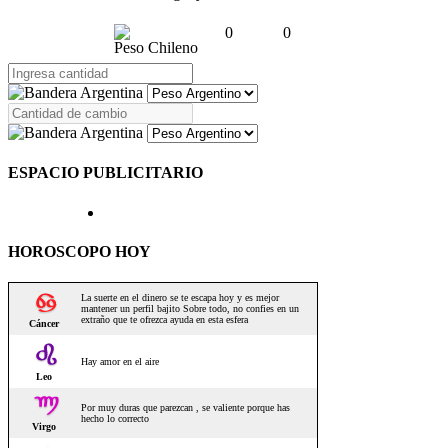
0
0
Peso Chileno
ESPACIO PUBLICITARIO
HOROSCOPO HOY