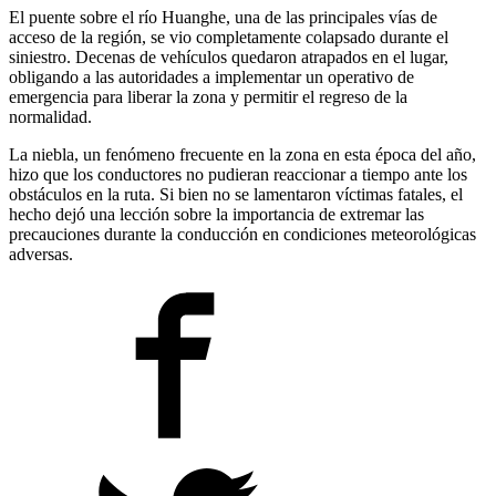
El puente sobre el río Huanghe, una de las principales vías de
acceso de la región, se vio completamente colapsado durante el
siniestro. Decenas de vehículos quedaron atrapados en el lugar,
obligando a las autoridades a implementar un operativo de
emergencia para liberar la zona y permitir el regreso de la
normalidad.
La niebla, un fenómeno frecuente en la zona en esta época del año,
hizo que los conductores no pudieran reaccionar a tiempo ante los
obstáculos en la ruta. Si bien no se lamentaron víctimas fatales, el
hecho dejó una lección sobre la importancia de extremar las
precauciones durante la conducción en condiciones meteorológicas
adversas.