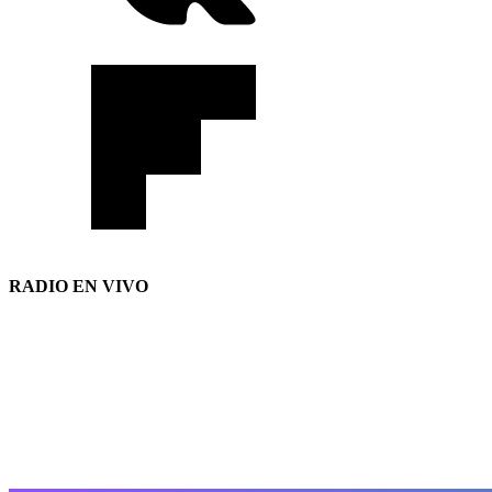
RADIO EN VIVO