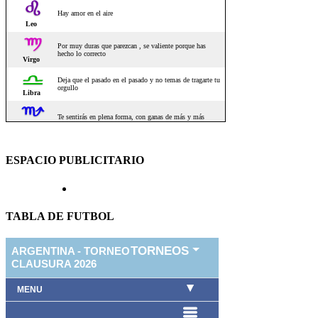
ESPACIO PUBLICITARIO
TABLA DE FUTBOL