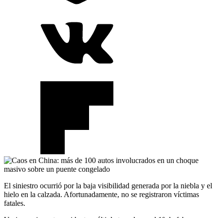
El siniestro ocurrió por la baja visibilidad generada por la niebla y el
hielo en la calzada. Afortunadamente, no se registraron víctimas
fatales.