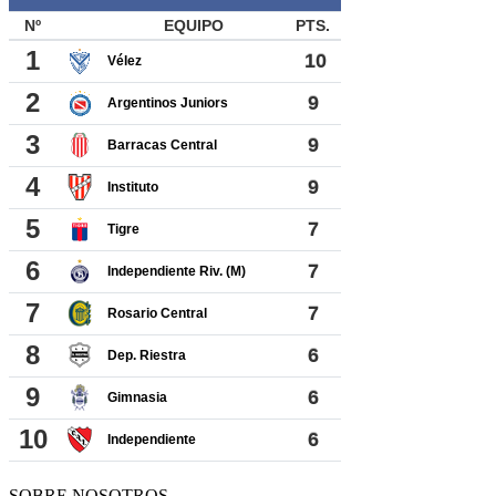
SOBRE NOSOTROS