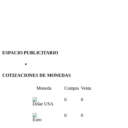
ESPACIO PUBLICITARIO
COTIZACIONES DE MONEDAS
Moneda
Compra
Venta
0
0
Dólar USA
0
0
Euro