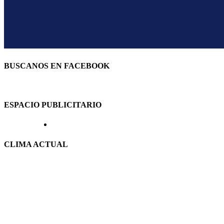
BUSCANOS EN FACEBOOK
ESPACIO PUBLICITARIO
CLIMA ACTUAL