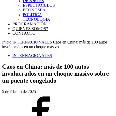
DEPORTES
ESPECTACULOS
ECONOMIA
POLITICA
TECNOLOGIA
PROGRAMACIÓN
QUIENES SOMOS?
CONTACTO
Inicio
INTERNACIONALES
Caos en China: más de 100 autos
involucrados en un choque masivo...
INTERNACIONALES
Caos en China: más de 100 autos
involucrados en un choque masivo sobre
un puente congelado
5 de febrero de 2025