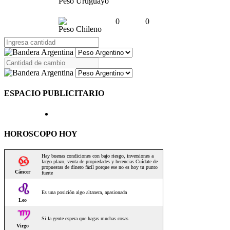
Peso Uruguayo
0
0
Peso Chileno
ESPACIO PUBLICITARIO
HOROSCOPO HOY