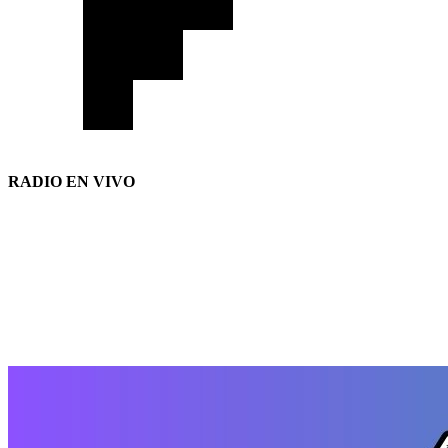
RADIO EN VIVO