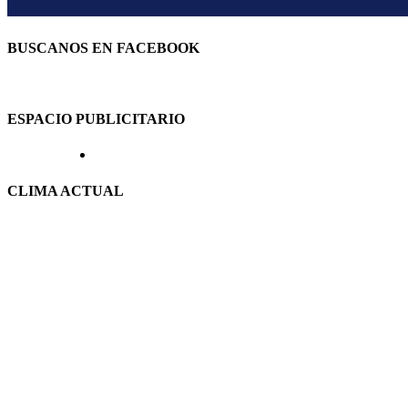
BUSCANOS EN FACEBOOK
ESPACIO PUBLICITARIO
CLIMA ACTUAL