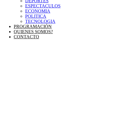
DEPORTES
ESPECTACULOS
ECONOMIA
POLITICA
TECNOLOGIA
PROGRAMACIÓN
QUIENES SOMOS?
CONTACTO