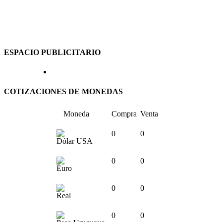
ESPACIO PUBLICITARIO
COTIZACIONES DE MONEDAS
Moneda
Compra
Venta
0
0
Dólar USA
0
0
Euro
0
0
Real
0
0