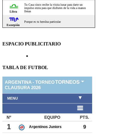
ESPACIO PUBLICITARIO
TABLA DE FUTBOL