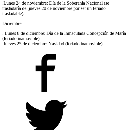
.Lunes 24 de noviembre: Día de la Soberanía Nacional (se
trasladaría del jueves 20 de noviembre por ser un feriado
trasladable).
Diciembre
. Lunes 8 de diciembre: Día de la Inmaculada Concepción de María
(feriado inamovible)
.Jueves 25 de diciembre: Navidad (feriado inamovible) .