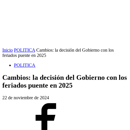
Inicio
POLITICA
Cambios: la decisión del Gobierno con los
feriados puente en 2025
POLITICA
Cambios: la decisión del Gobierno con los
feriados puente en 2025
22 de noviembre de 2024