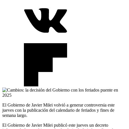
El Gobierno de Javier Milei volvió a generar controversia este
jueves con la publicación del calendario de feriados y fines de
semana largo.
El Gobierno de Javier Milei publicó este jueves un decreto