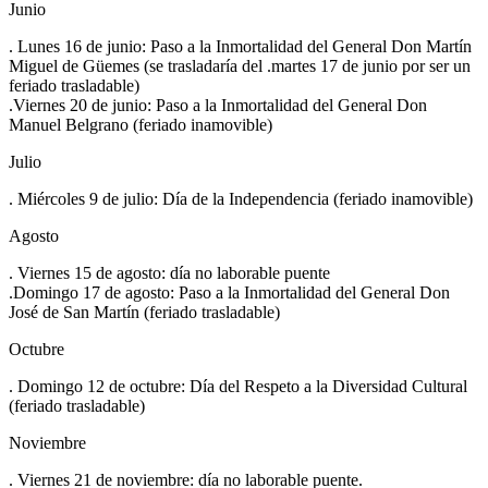
Junio
. Lunes 16 de junio: Paso a la Inmortalidad del General Don Martín
Miguel de Güemes (se trasladaría del .martes 17 de junio por ser un
feriado trasladable)
.Viernes 20 de junio: Paso a la Inmortalidad del General Don
Manuel Belgrano (feriado inamovible)
Julio
. Miércoles 9 de julio: Día de la Independencia (feriado inamovible)
Agosto
. Viernes 15 de agosto: día no laborable puente
.Domingo 17 de agosto: Paso a la Inmortalidad del General Don
José de San Martín (feriado trasladable)
Octubre
. Domingo 12 de octubre: Día del Respeto a la Diversidad Cultural
(feriado trasladable)
Noviembre
. Viernes 21 de noviembre: día no laborable puente.