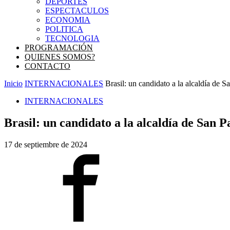
DEPORTES
ESPECTACULOS
ECONOMIA
POLITICA
TECNOLOGIA
PROGRAMACIÓN
QUIENES SOMOS?
CONTACTO
Inicio
INTERNACIONALES
Brasil: un candidato a la alcaldía de S
INTERNACIONALES
Brasil: un candidato a la alcaldía de San Pa
17 de septiembre de 2024