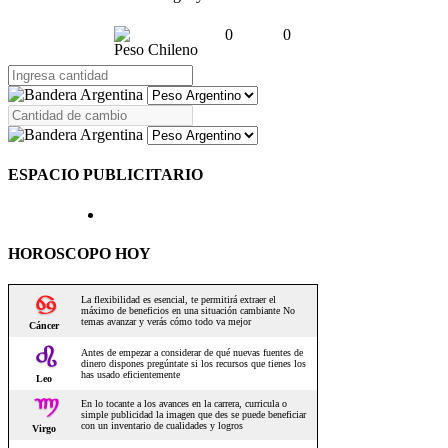
0
0
Peso Chileno
ESPACIO PUBLICITARIO
HOROSCOPO HOY