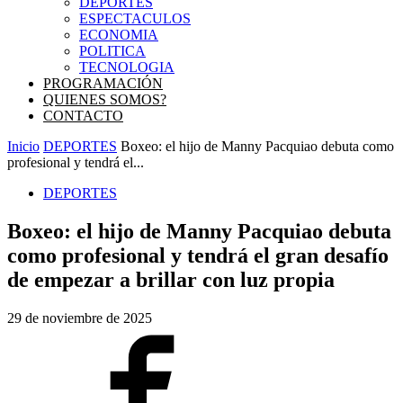
DEPORTES
ESPECTACULOS
ECONOMIA
POLITICA
TECNOLOGIA
PROGRAMACIÓN
QUIENES SOMOS?
CONTACTO
Inicio
DEPORTES
Boxeo: el hijo de Manny Pacquiao debuta como
profesional y tendrá el...
DEPORTES
Boxeo: el hijo de Manny Pacquiao debuta
como profesional y tendrá el gran desafío
de empezar a brillar con luz propia
29 de noviembre de 2025