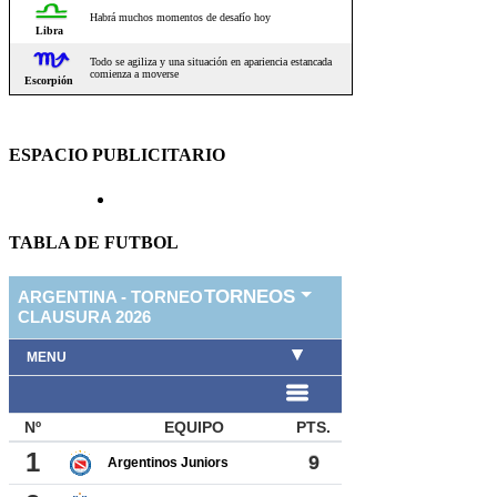
ESPACIO PUBLICITARIO
TABLA DE FUTBOL