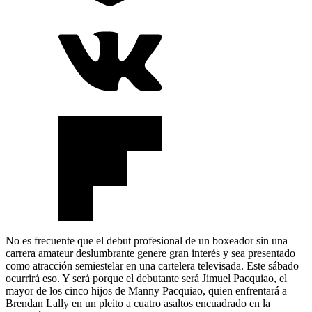
No es frecuente que el debut profesional de un boxeador sin una
carrera amateur deslumbrante genere gran interés y sea presentado
como atracción semiestelar en una cartelera televisada. Este sábado
ocurrirá eso. Y será porque el debutante será Jimuel Pacquiao, el
mayor de los cinco hijos de Manny Pacquiao, quien enfrentará a
Brendan Lally en un pleito a cuatro asaltos encuadrado en la