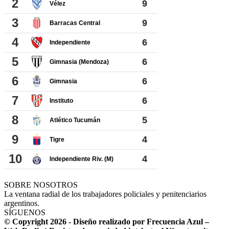
SOBRE NOSOTROS
La ventana radial de los trabajadores policiales y penitenciarios
argentinos.
SÍGUENOS
© Copyright 2026 - Diseño realizado por Frecuencia Azul –