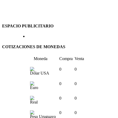
ESPACIO PUBLICITARIO
COTIZACIONES DE MONEDAS
Moneda
Compra
Venta
0
0
Dólar USA
0
0
Euro
0
0
Real
0
0
Peso Uruguayo