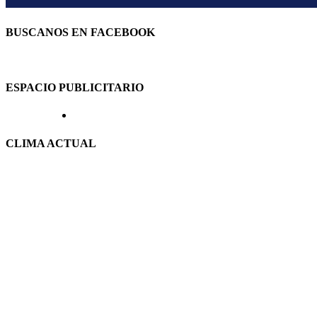
BUSCANOS EN FACEBOOK
ESPACIO PUBLICITARIO
CLIMA ACTUAL