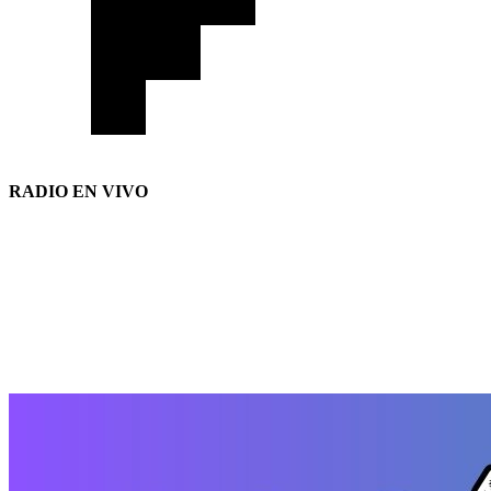
RADIO EN VIVO