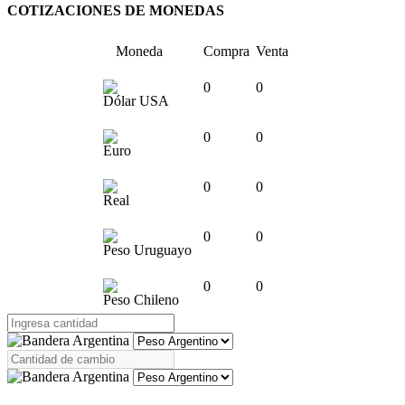
COTIZACIONES DE MONEDAS
Moneda
Compra
Venta
0
0
Dólar USA
0
0
Euro
0
0
Real
0
0
Peso Uruguayo
0
0
Peso Chileno