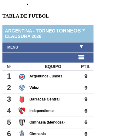
TABLA DE FUTBOL