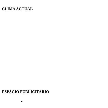
CLIMA ACTUAL
ESPACIO PUBLICITARIO