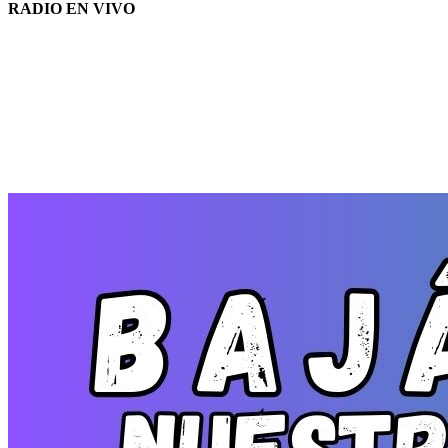
RADIO EN VIVO