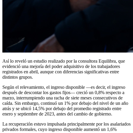
Así lo reveló un estudio realizado por la consultora Equilibra, que
evidenció una mejoría del poder adquisitivo de los trabajadores
registrados en abril, aunque con diferencias significativas entre
distintos grupos.
Según el relevamiento, el ingreso disponible —es decir, el ingreso
después de descontar los gastos fijos— creció un 0,8% respecto a
marzo, interrumpiendo una racha de siete meses consecutivos de
caída. Sin embargo, continuó un 1% por debajo del nivel de un año
atrás y se ubicó 14,5% por debajo del promedio registrado entre
enero y septiembre de 2023, antes del cambio de gobierno.
La recuperación estuvo impulsada principalmente por los asalariados
privados formales, cuyo ingreso disponible aumentó un 1,6%