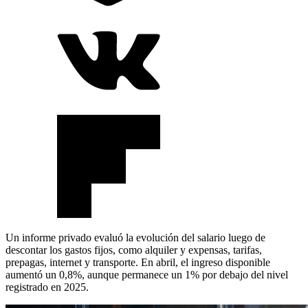
Un informe privado evaluó la evolución del salario luego de
descontar los gastos fijos, como alquiler y expensas, tarifas,
prepagas, internet y transporte. En abril, el ingreso disponible
aumentó un 0,8%, aunque permanece un 1% por debajo del nivel
registrado en 2025.