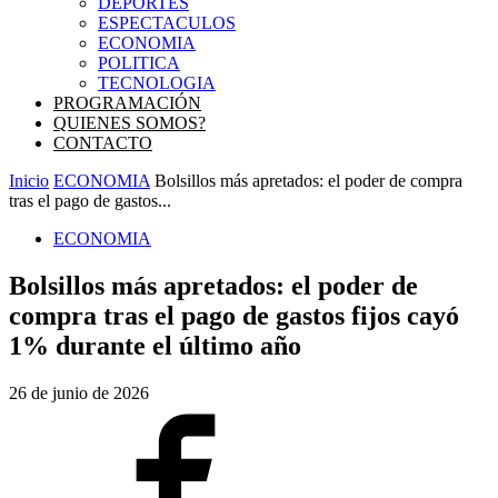
DEPORTES
ESPECTACULOS
ECONOMIA
POLITICA
TECNOLOGIA
PROGRAMACIÓN
QUIENES SOMOS?
CONTACTO
Inicio
ECONOMIA
Bolsillos más apretados: el poder de compra
tras el pago de gastos...
ECONOMIA
Bolsillos más apretados: el poder de
compra tras el pago de gastos fijos cayó
1% durante el último año
26 de junio de 2026