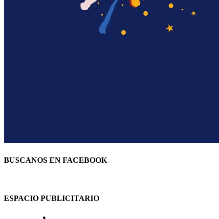
BUSCANOS EN FACEBOOK
ESPACIO PUBLICITARIO