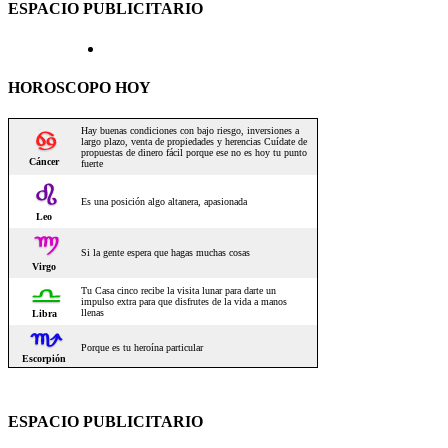
ESPACIO PUBLICITARIO
HOROSCOPO HOY
ESPACIO PUBLICITARIO