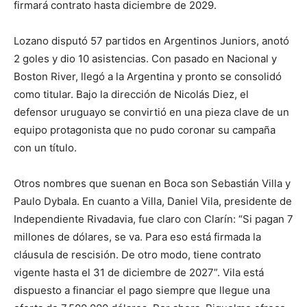
firmará contrato hasta diciembre de 2029.
Lozano disputó 57 partidos en Argentinos Juniors, anotó
2 goles y dio 10 asistencias. Con pasado en Nacional y
Boston River, llegó a la Argentina y pronto se consolidó
como titular. Bajo la dirección de Nicolás Diez, el
defensor uruguayo se convirtió en una pieza clave de un
equipo protagonista que no pudo coronar su campaña
con un título.
Otros nombres que suenan en Boca son Sebastián Villa y
Paulo Dybala. En cuanto a Villa, Daniel Vila, presidente de
Independiente Rivadavia, fue claro con Clarín: “Si pagan 7
millones de dólares, se va. Para eso está firmada la
cláusula de rescisión. De otro modo, tiene contrato
vigente hasta el 31 de diciembre de 2027”. Vila está
dispuesto a financiar el pago siempre que llegue una