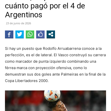
cuánto pagó por el 4 de
Argentinos
23 de junio de 2026
Si hay un puesto que Rodolfo Arruabarrena conoce a la
perfección, es el de lateral. El Vasco construyó su carrera
como marcador de punta izquierdo combinando una
férrea marca con proyección ofensiva, como lo
demuestran sus dos goles ante Palmeiras en la final de la
Copa Libertadores 2000.