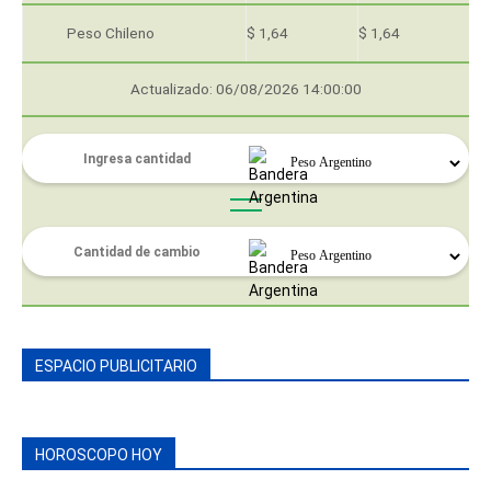
Peso Chileno
$ 1,64
$ 1,64
Actualizado: 06/08/2026 14:00:00
ESPACIO PUBLICITARIO
HOROSCOPO HOY