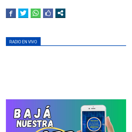
RADIO EN VIVO