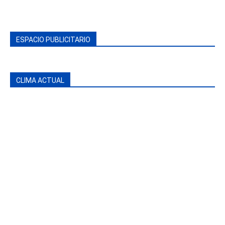
ESPACIO PUBLICITARIO
CLIMA ACTUAL