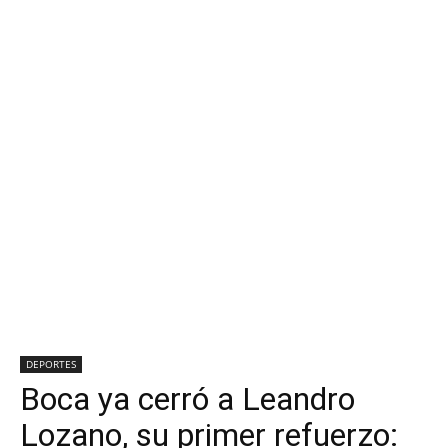
DEPORTES
Boca ya cerró a Leandro
Lozano, su primer refuerzo: