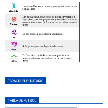
ESPACIO PUBLICITARIO
TABLA DE FUTBOL