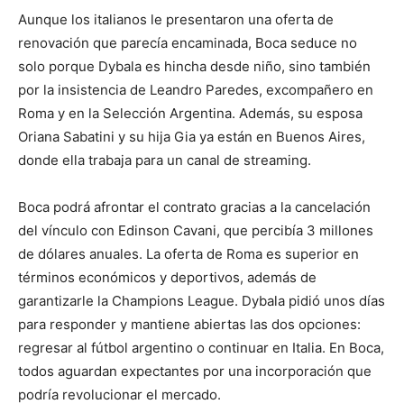
Aunque los italianos le presentaron una oferta de
renovación que parecía encaminada, Boca seduce no
solo porque Dybala es hincha desde niño, sino también
por la insistencia de Leandro Paredes, excompañero en
Roma y en la Selección Argentina. Además, su esposa
Oriana Sabatini y su hija Gia ya están en Buenos Aires,
donde ella trabaja para un canal de streaming.
Boca podrá afrontar el contrato gracias a la cancelación
del vínculo con Edinson Cavani, que percibía 3 millones
de dólares anuales. La oferta de Roma es superior en
términos económicos y deportivos, además de
garantizarle la Champions League. Dybala pidió unos días
para responder y mantiene abiertas las dos opciones:
regresar al fútbol argentino o continuar en Italia. En Boca,
todos aguardan expectantes por una incorporación que
podría revolucionar el mercado.