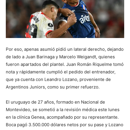
Por eso, apenas asumió pidió un lateral derecho, dejando
de lado a Juan Barinaga y Marcelo Weigandt, quienes
fueron apartados del plantel. Juan Román Riquelme tomó
nota y rápidamente cumplió el pedido del entrenador,
que ya cuenta con Leandro Lozano, proveniente de
Argentinos Juniors, como su primer refuerzo.
El uruguayo de 27 años, formado en Nacional de
Montevideo, se sometió a la revisión médica este lunes
en la clínica Genea, acompañado por su representante.
Boca pagó 3.500.000 dólares netos por su pase y Lozano