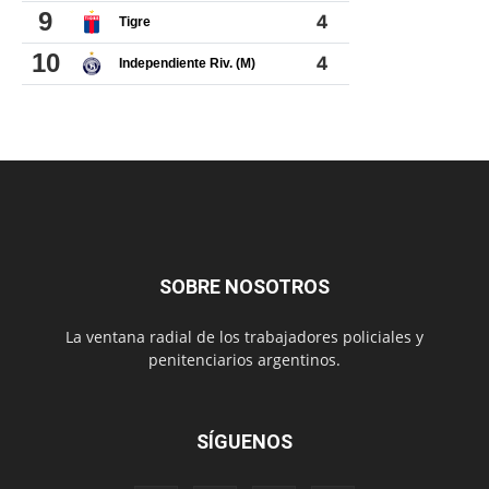
SOBRE NOSOTROS
La ventana radial de los trabajadores policiales y
penitenciarios argentinos.
SÍGUENOS