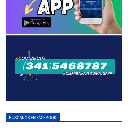
BUSCANOS EN FACEBOOK