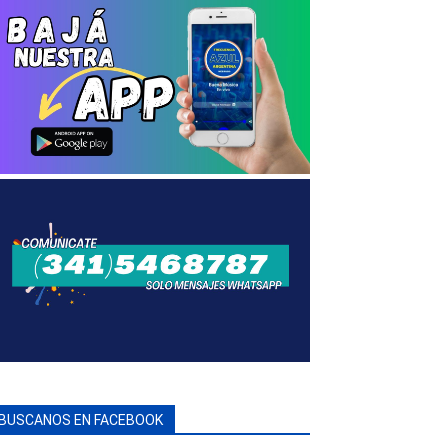
BUSCANOS EN FACEBOOK