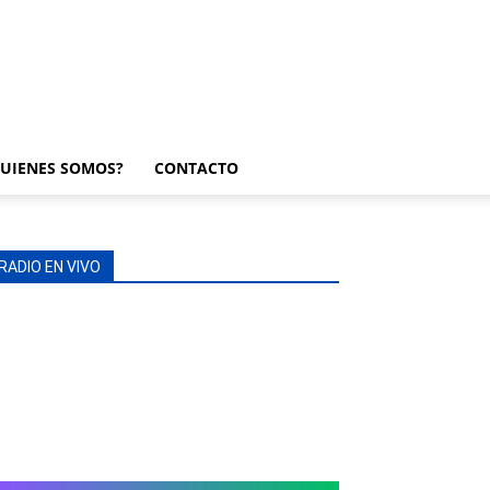
UIENES SOMOS?
CONTACTO
RADIO EN VIVO