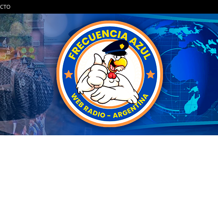
CTO
FRECUENCIA