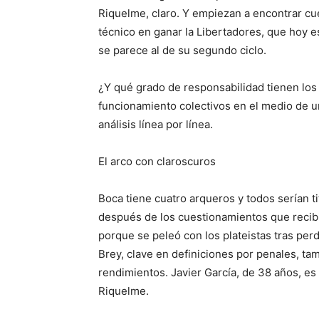
Riquelme, claro. Y empiezan a encontrar cu
técnico en ganar la Libertadores, que hoy e
se parece al de su segundo ciclo.
¿Y qué grado de responsabilidad tienen los 
funcionamiento colectivos en el medio de u
análisis línea por línea.
El arco con claroscuros
Boca tiene cuatro arqueros y todos serían t
después de los cuestionamientos que recibi
porque se peleó con los plateistas tras per
Brey, clave en definiciones por penales, tam
rendimientos. Javier García, de 38 años, es
Riquelme.