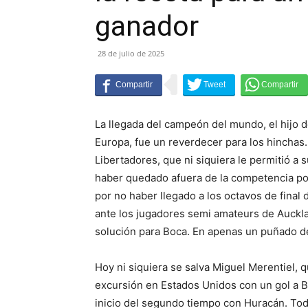
ganador
28 de julio de 2025
La llegada del campeón del mundo, el hijo 
Europa, fue un reverdecer para los hinchas.
Libertadores, que ni siquiera le permitió a 
haber quedado afuera de la competencia por
por no haber llegado a los octavos de final
ante los jugadores semi amateurs de Auckl
solución para Boca. En apenas un puñado de
Hoy ni siquiera se salva Miguel Merentiel, 
excursión en Estados Unidos con un gol a 
inicio del segundo tiempo con Huracán. To