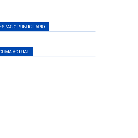
ESPACIO PUBLICITARIO
CLIMA ACTUAL