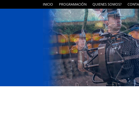
INICIO
PROGRAMACIÓN
QUIENES SOMOS?
CONTA