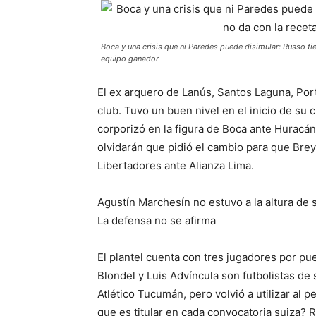
Boca y una crisis que ni Paredes puede disimular: Russo ti
equipo ganador
El ex arquero de Lanús, Santos Laguna, Port
club. Tuvo un buen nivel en el inicio de su 
corporizó en la figura de Boca ante Huracán
olvidarán que pidió el cambio para que Brey 
Libertadores ante Alianza Lima.
Agustín Marchesín no estuvo a la altura de 
La defensa no se afirma
El plantel cuenta con tres jugadores por pue
Blondel y Luis Advíncula son futbolistas de
Atlético Tucumán, pero volvió a utilizar al 
que es titular en cada convocatoria suiza? R