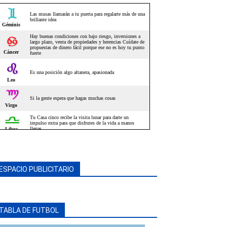
ESPACIO PUBLICITARIO
TABLA DE FUTBOL