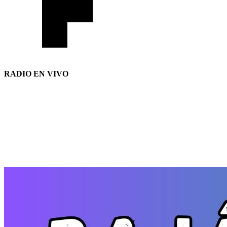
RADIO EN VIVO