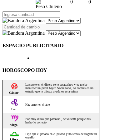
0
0
Peso Chileno
ESPACIO PUBLICITARIO
HOROSCOPO HOY