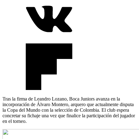
Tras la firma de Leandro Lozano, Boca Juniors avanza en la
incorporación de Álvaro Montero, arquero que actualmente disputa
la Copa del Mundo con la selección de Colombia. El club espera
concretar su fichaje una vez que finalice la participación del jugador
en el torneo.