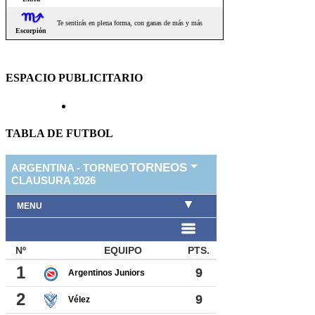
ESPACIO PUBLICITARIO
TABLA DE FUTBOL