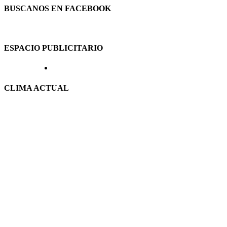
BUSCANOS EN FACEBOOK
ESPACIO PUBLICITARIO
CLIMA ACTUAL