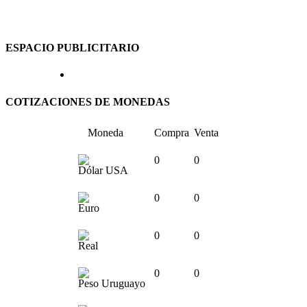
ESPACIO PUBLICITARIO
COTIZACIONES DE MONEDAS
Moneda
Compra
Venta
0
0
Dólar USA
0
0
Euro
0
0
Real
0
0
Peso Uruguayo