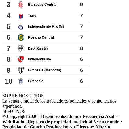
SOBRE NOSOTROS
La ventana radial de los trabajadores policiales y penitenciarios
argentinos.
SÍGUENOS
© Copyright 2026 - Diseño realizado por Frecuencia Azul –
Web Radio | Registro de propiedad intelectual Nº en tramite •
Propiedad de Gaucho Producciones • Director: Alberto