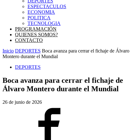
DEPORTES
ESPECTACULOS
ECONOMIA
POLITICA
TECNOLOGIA
PROGRAMACIÓN
QUIENES SOMOS?
CONTACTO
Inicio
DEPORTES
Boca avanza para cerrar el fichaje de Álvaro
Montero durante el Mundial
DEPORTES
Boca avanza para cerrar el fichaje de
Álvaro Montero durante el Mundial
26 de junio de 2026