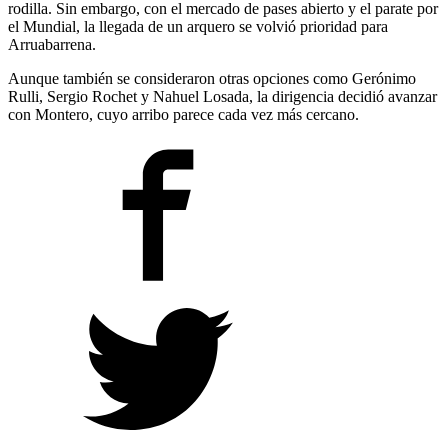
rodilla. Sin embargo, con el mercado de pases abierto y el parate por
el Mundial, la llegada de un arquero se volvió prioridad para
Arruabarrena.
Aunque también se consideraron otras opciones como Gerónimo
Rulli, Sergio Rochet y Nahuel Losada, la dirigencia decidió avanzar
con Montero, cuyo arribo parece cada vez más cercano.