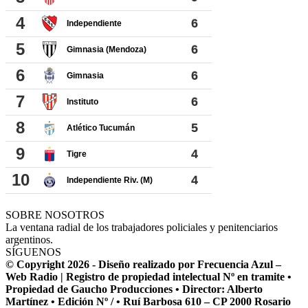
SOBRE NOSOTROS
La ventana radial de los trabajadores policiales y penitenciarios
argentinos.
SÍGUENOS
© Copyright 2026 - Diseño realizado por Frecuencia Azul –
Web Radio | Registro de propiedad intelectual Nº en tramite •
Propiedad de Gaucho Producciones • Director: Alberto
Martínez • Edición Nº / • Ruí Barbosa 610 – CP 2000 Rosario