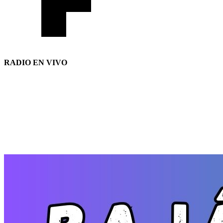
RADIO EN VIVO