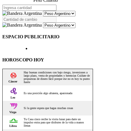
Peso Chileno
ESPACIO PUBLICITARIO
HOROSCOPO HOY