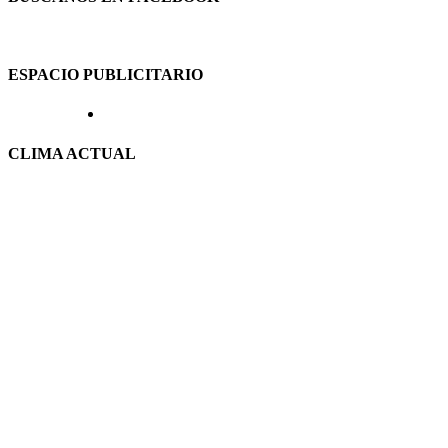
ESPACIO PUBLICITARIO
CLIMA ACTUAL