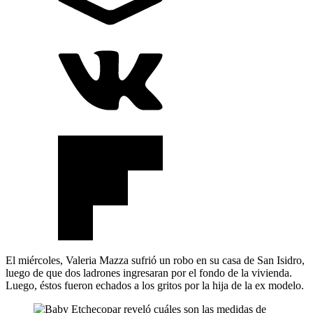
El miércoles, Valeria Mazza sufrió un robo en su casa de San Isidro,
luego de que dos ladrones ingresaran por el fondo de la vivienda.
Luego, éstos fueron echados a los gritos por la hija de la ex modelo.