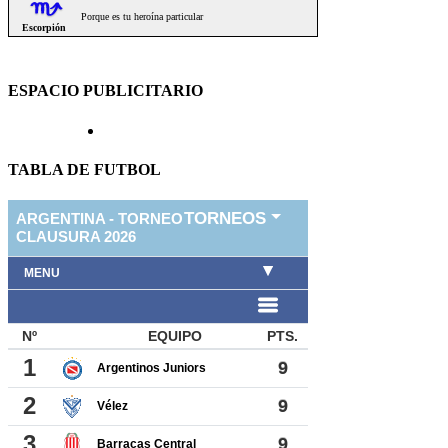
ESPACIO PUBLICITARIO
TABLA DE FUTBOL