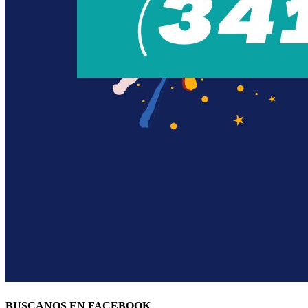
BUSCANOS EN FACEBOOK