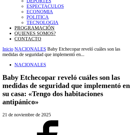
DEPORTES
ESPECTACULOS
ECONOMIA
POLITICA
TECNOLOGIA
PROGRAMACIÓN
QUIENES SOMOS?
CONTACTO
Inicio
NACIONALES
Baby Etchecopar reveló cuáles son las
medidas de seguridad que implementó en...
NACIONALES
Baby Etchecopar reveló cuáles son las
medidas de seguridad que implementó en
su casa: «Tengo dos habitaciones
antipánico»
21 de noviembre de 2025