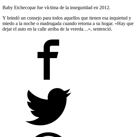
Baby Etchecopar fue víctima de la inseguridad en 2012.
Y brindó un consejo para todos aquellos que tienen esa inquietud y
miedo a la noche o madrugada cuando retorna a su hogar. «Hay que
dejar el auto en la calle arriba de la vereda…», sentenció.