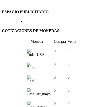
ESPACIO PUBLICITARIO
COTIZACIONES DE MONEDAS
Moneda
Compra
Venta
0
0
Dólar USA
0
0
Euro
0
0
Real
0
0
Peso Uruguayo
0
0