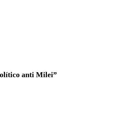
olítico anti Milei”