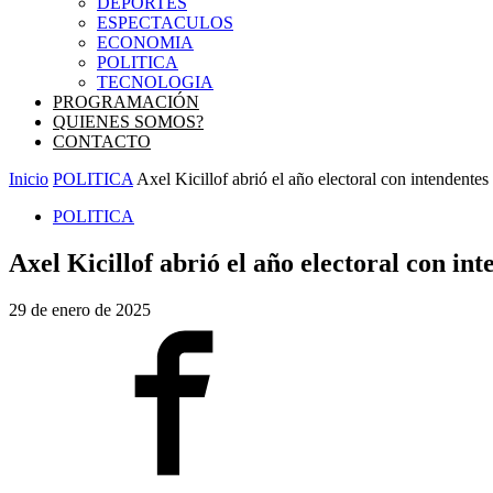
DEPORTES
ESPECTACULOS
ECONOMIA
POLITICA
TECNOLOGIA
PROGRAMACIÓN
QUIENES SOMOS?
CONTACTO
Inicio
POLITICA
Axel Kicillof abrió el año electoral con intendentes 
POLITICA
Axel Kicillof abrió el año electoral con int
29 de enero de 2025