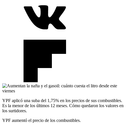
YPF aplicó una suba del 1,75% en los precios de sus combustibles.
Es la menor de los últimos 12 meses. Cómo quedaron los valores en
los surtidores.
YPF aumentó el precio de los combustibles.