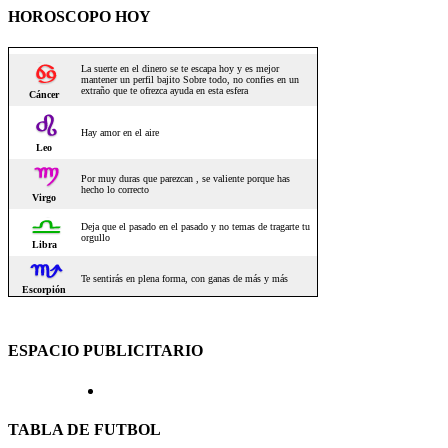
HOROSCOPO HOY
ESPACIO PUBLICITARIO
TABLA DE FUTBOL