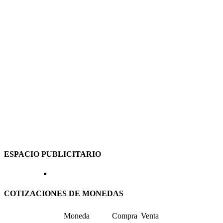
ESPACIO PUBLICITARIO
COTIZACIONES DE MONEDAS
Moneda
Compra
Venta