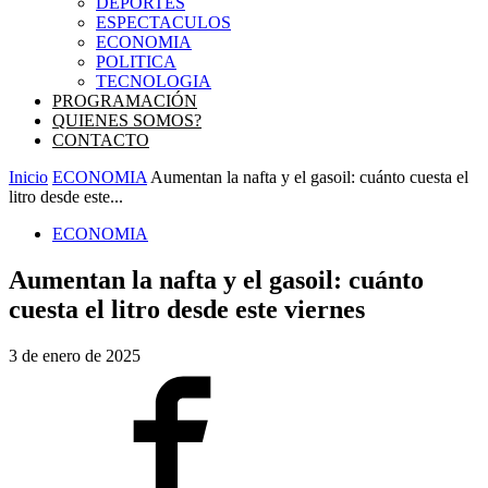
DEPORTES
ESPECTACULOS
ECONOMIA
POLITICA
TECNOLOGIA
PROGRAMACIÓN
QUIENES SOMOS?
CONTACTO
Inicio
ECONOMIA
Aumentan la nafta y el gasoil: cuánto cuesta el
litro desde este...
ECONOMIA
Aumentan la nafta y el gasoil: cuánto
cuesta el litro desde este viernes
3 de enero de 2025