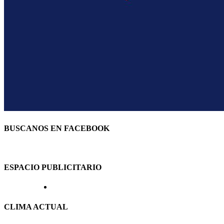
BUSCANOS EN FACEBOOK
ESPACIO PUBLICITARIO
CLIMA ACTUAL