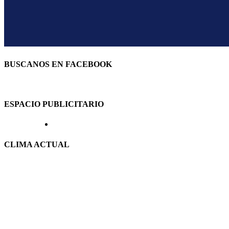
BUSCANOS EN FACEBOOK
ESPACIO PUBLICITARIO
CLIMA ACTUAL