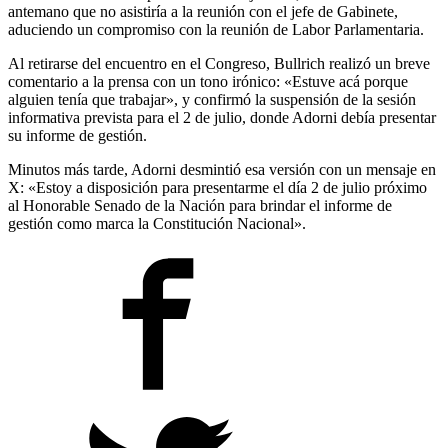
antemano que no asistiría a la reunión con el jefe de Gabinete,
aduciendo un compromiso con la reunión de Labor Parlamentaria.
Al retirarse del encuentro en el Congreso, Bullrich realizó un breve
comentario a la prensa con un tono irónico: «Estuve acá porque
alguien tenía que trabajar», y confirmó la suspensión de la sesión
informativa prevista para el 2 de julio, donde Adorni debía presentar
su informe de gestión.
Minutos más tarde, Adorni desmintió esa versión con un mensaje en
X: «Estoy a disposición para presentarme el día 2 de julio próximo
al Honorable Senado de la Nación para brindar el informe de
gestión como marca la Constitución Nacional».