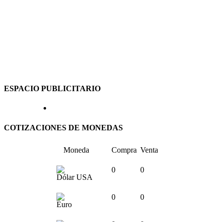
ESPACIO PUBLICITARIO
COTIZACIONES DE MONEDAS
Moneda
Compra
Venta
0
0
Dólar USA
0
0
Euro