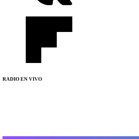
RADIO EN VIVO