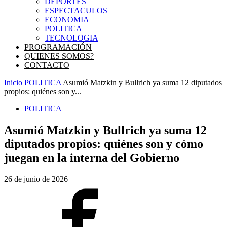
DEPORTES
ESPECTACULOS
ECONOMIA
POLITICA
TECNOLOGIA
PROGRAMACIÓN
QUIENES SOMOS?
CONTACTO
Inicio
POLITICA
Asumió Matzkin y Bullrich ya suma 12 diputados
propios: quiénes son y...
POLITICA
Asumió Matzkin y Bullrich ya suma 12
diputados propios: quiénes son y cómo
juegan en la interna del Gobierno
26 de junio de 2026