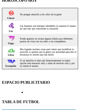
HOROSCOPO HOY
ESPACIO PUBLICITARIO
TABLA DE FUTBOL