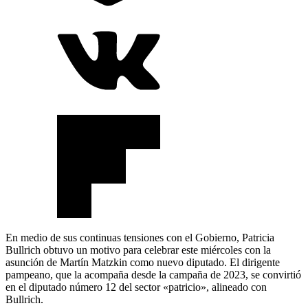
En medio de sus continuas tensiones con el Gobierno, Patricia
Bullrich obtuvo un motivo para celebrar este miércoles con la
asunción de Martín Matzkin como nuevo diputado. El dirigente
pampeano, que la acompaña desde la campaña de 2023, se convirtió
en el diputado número 12 del sector «patricio», alineado con
Bullrich.