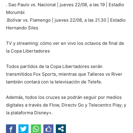
. Sao Paulo vs. Nacional | jueves 22/08, a las 19 | Estadio
Morumbi
.Bolívar vs. Flamengo | jueves 22/08, a las 21.30 | Estadio
Hernando Siles
TV y streaming: cómo ver en vivo los octavos de final de
la Copa Libertadores
Todos partidos de la Copa Libertadores serán
transmitidos Fox Sports, mientras que Talleres vs River
también contará con la televisación de Telefe.
Además, todos los cruces se podrán seguir por medios
digitales a través de Flow, Directv Go y Telecentro Play; y
la plataforma Disney+.