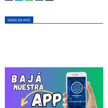
RADIO EN VIVO