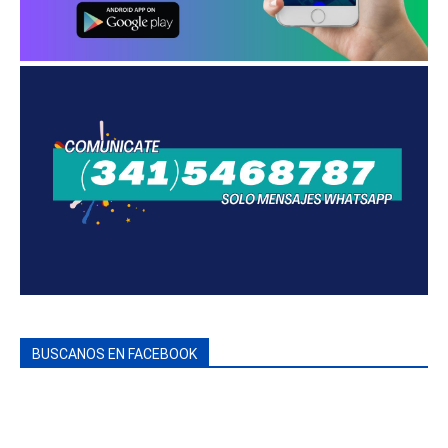
BUSCANOS EN FACEBOOK