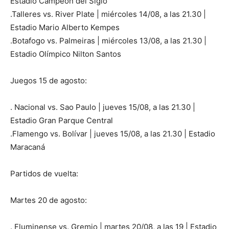
Estadio Campeón del Siglo
.Talleres vs. River Plate | miércoles 14/08, a las 21.30 |
Estadio Mario Alberto Kempes
.Botafogo vs. Palmeiras | miércoles 13/08, a las 21.30 |
Estadio Olímpico Nilton Santos
Juegos 15 de agosto:
. Nacional vs. Sao Paulo | jueves 15/08, a las 21.30 |
Estadio Gran Parque Central
.Flamengo vs. Bolívar | jueves 15/08, a las 21.30 | Estadio
Maracaná
Partidos de vuelta:
Martes 20 de agosto:
. Fluminense vs. Gremio | martes 20/08, a las 19 | Estadio