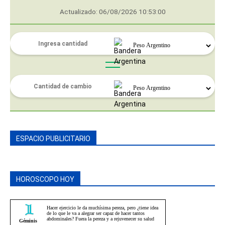
Actualizado: 06/08/2026 10:53:00
ESPACIO PUBLICITARIO
HOROSCOPO HOY