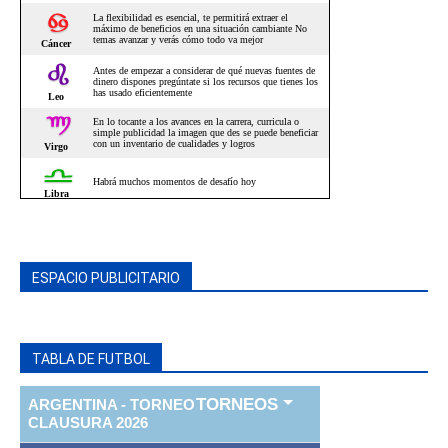
ESPACIO PUBLICITARIO
TABLA DE FUTBOL