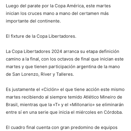
Luego del parate por la Copa América, este martes
inician los cruces mano a mano del certamen más
importante del continente.
El fixture de la Copa Libertadores.
La Copa Libertadores 2024 arranca su etapa definición
camino a la final, con los octavos de final que inician este
martes y que tienen participación argentina de la mano
de San Lorenzo, River y Talleres.
Es justamente el «Ciclón» el que tiene acción este mismo
martes recibiendo al siempre temido Atlético Mineiro de
Brasil, mientras que la «T» y el «Millonario» se eliminarán
entre sí en una serie que inicia el miércoles en Córdoba.
El cuadro final cuenta con gran predomino de equipos