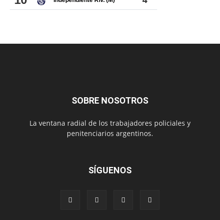
SOBRE NOSOTROS
La ventana radial de los trabajadores policiales y
penitenciarios argentinos.
SÍGUENOS