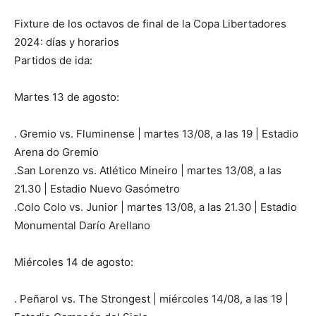
Fixture de los octavos de final de la Copa Libertadores
2024: días y horarios
Partidos de ida:
Martes 13 de agosto:
. Gremio vs. Fluminense | martes 13/08, a las 19 | Estadio
Arena do Gremio
.San Lorenzo vs. Atlético Mineiro | martes 13/08, a las
21.30 | Estadio Nuevo Gasómetro
.Colo Colo vs. Junior | martes 13/08, a las 21.30 | Estadio
Monumental Darío Arellano
Miércoles 14 de agosto:
. Peñarol vs. The Strongest | miércoles 14/08, a las 19 |