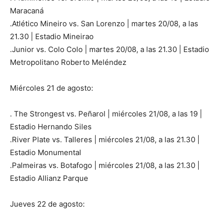
Maracaná
.Atlético Mineiro vs. San Lorenzo | martes 20/08, a las
21.30 | Estadio Mineirao
.Junior vs. Colo Colo | martes 20/08, a las 21.30 | Estadio
Metropolitano Roberto Meléndez
Miércoles 21 de agosto:
. The Strongest vs. Peñarol | miércoles 21/08, a las 19 |
Estadio Hernando Siles
.River Plate vs. Talleres | miércoles 21/08, a las 21.30 |
Estadio Monumental
.Palmeiras vs. Botafogo | miércoles 21/08, a las 21.30 |
Estadio Allianz Parque
Jueves 22 de agosto: