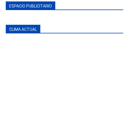
ESPACIO PUBLICITARIO
CLIMA ACTUAL