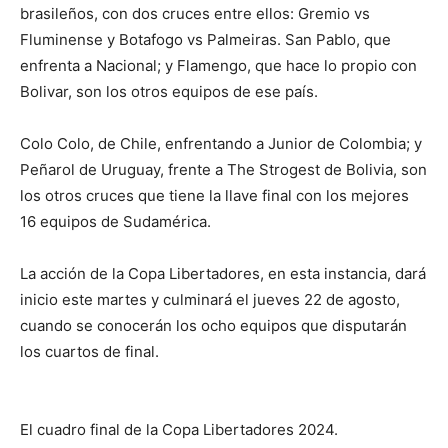
brasileños, con dos cruces entre ellos: Gremio vs
Fluminense y Botafogo vs Palmeiras. San Pablo, que
enfrenta a Nacional; y Flamengo, que hace lo propio con
Bolivar, son los otros equipos de ese país.
Colo Colo, de Chile, enfrentando a Junior de Colombia; y
Peñarol de Uruguay, frente a The Strogest de Bolivia, son
los otros cruces que tiene la llave final con los mejores
16 equipos de Sudamérica.
La acción de la Copa Libertadores, en esta instancia, dará
inicio este martes y culminará el jueves 22 de agosto,
cuando se conocerán los ocho equipos que disputarán
los cuartos de final.
El cuadro final de la Copa Libertadores 2024.