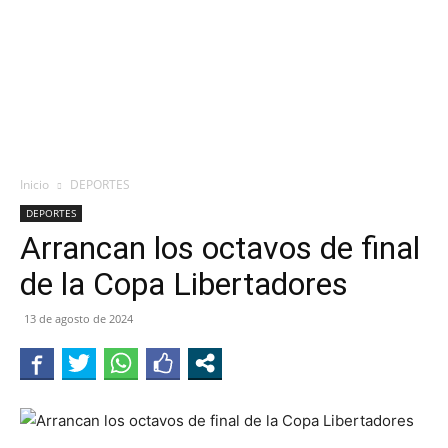
Inicio
DEPORTES
DEPORTES
Arrancan los octavos de final
de la Copa Libertadores
13 de agosto de 2024