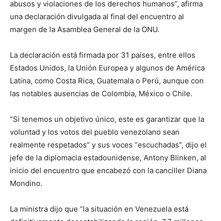
abusos y violaciones de los derechos humanos”, afirma
una declaración divulgada al final del encuentro al
margen de la Asamblea General de la ONU.
La declaración está firmada por 31 países, entre ellos
Estados Unidos, la Unión Europea y algunos de América
Latina, como Costa Rica, Guatemala o Perú, aunque con
las notables ausencias de Colombia, México o Chile.
”Si tenemos un objetivo único, este es garantizar que la
voluntad y los votos del pueblo venezolano sean
realmente respetados” y sus voces “escuchadas”, dijo el
jefe de la diplomacia estadounidense, Antony Blinken, al
inicio del encuentro que encabezó con la canciller Diana
Mondino.
La ministra dijo que “la situación en Venezuela está