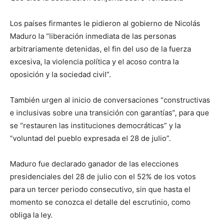
Los países firmantes le pidieron al gobierno de Nicolás
Maduro la “liberación inmediata de las personas
arbitrariamente detenidas, el fin del uso de la fuerza
excesiva, la violencia política y el acoso contra la
oposición y la sociedad civil”.
También urgen al inicio de conversaciones “constructivas
e inclusivas sobre una transición con garantías”, para que
se “restauren las instituciones democráticas” y la
“voluntad del pueblo expresada el 28 de julio”.
Maduro fue declarado ganador de las elecciones
presidenciales del 28 de julio con el 52% de los votos
para un tercer periodo consecutivo, sin que hasta el
momento se conozca el detalle del escrutinio, como
obliga la ley.