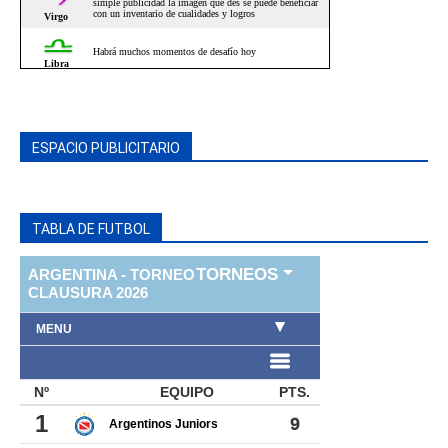
ESPACIO PUBLICITARIO
TABLA DE FUTBOL