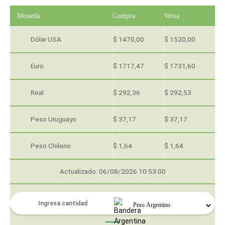
Moneda
Compra
Venta
Dólar USA
$ 1470,00
$ 1520,00
Euro
$ 1717,47
$ 1731,60
Real
$ 292,36
$ 292,53
Peso Uruguayo
$ 37,17
$ 37,17
Peso Chileno
$ 1,64
$ 1,64
Actualizado: 06/08/2026 10:53:00