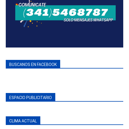
BUSCANOS EN FACEBOOK
ESPACIO PUBLICITARIO
CLIMA ACTUAL