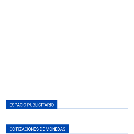
ESPACIO PUBLICITARIO
COTIZACIONES DE MONEDAS