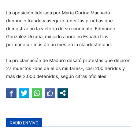
La oposición liderada por María Corina Machado
denunció fraude y aseguró tener las pruebas que
demostrarían la victoria de su candidato, Edmundo
González Urrutia, exiliado ahora en España tras
permanecer más de un mes en la clandestinidad.
La proclamación de Maduro desató protestas que dejaron
27 muertos -dos de ellos militares-, casi 200 heridos y
más de 2.000 detenidos, según cifras oficiales.
RADIO EN VIVO