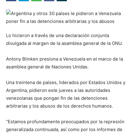
Lo hicieron a través de una declaración conjunta
divulgada al margen de la asamblea general de la ONU.
Antony Blinken presiona a Venezuela en el marco de la
asamblea general de Naciones Unidas.
Una treintena de países, liderados por Estados Unidos y
Argentina, pidieron este jueves a las autoridades
venezolanas que pongan fin de las detenciones
arbitrarias y los abusos de los derechos humanos.
”Estamos profundamente preocupados por la represión
generalizada continuada, así como por los informes de