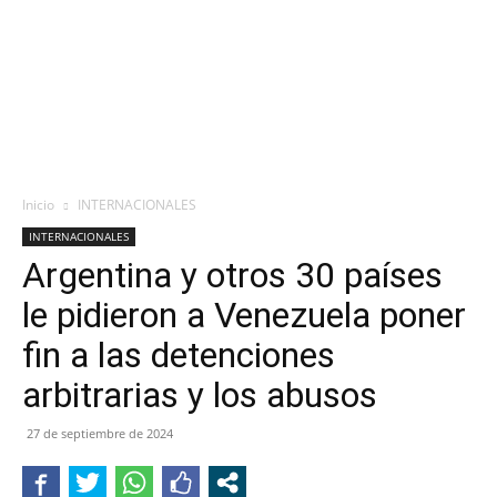
Inicio
INTERNACIONALES
INTERNACIONALES
Argentina y otros 30 países
le pidieron a Venezuela poner
fin a las detenciones
arbitrarias y los abusos
27 de septiembre de 2024