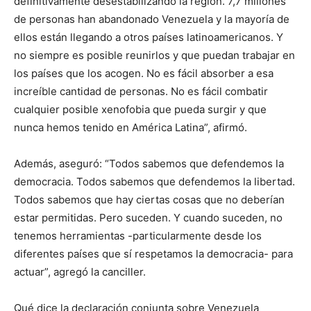
definitivamente desestabilizando la región. 7,7 millones
de personas han abandonado Venezuela y la mayoría de
ellos están llegando a otros países latinoamericanos. Y
no siempre es posible reunirlos y que puedan trabajar en
los países que los acogen. No es fácil absorber a esa
increíble cantidad de personas. No es fácil combatir
cualquier posible xenofobia que pueda surgir y que
nunca hemos tenido en América Latina”, afirmó.
Además, aseguró: “Todos sabemos que defendemos la
democracia. Todos sabemos que defendemos la libertad.
Todos sabemos que hay ciertas cosas que no deberían
estar permitidas. Pero suceden. Y cuando suceden, no
tenemos herramientas -particularmente desde los
diferentes países que sí respetamos la democracia- para
actuar”, agregó la canciller.
Qué dice la declaración conjunta sobre Venezuela