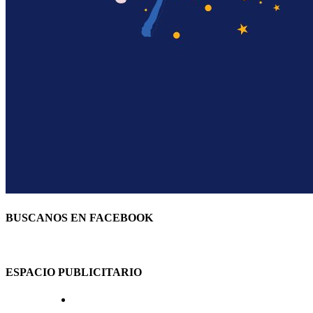
BUSCANOS EN FACEBOOK
ESPACIO PUBLICITARIO