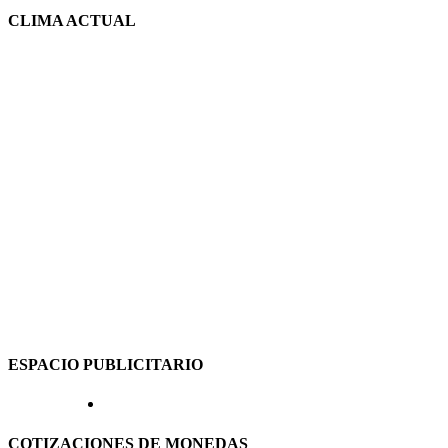
CLIMA ACTUAL
ESPACIO PUBLICITARIO
COTIZACIONES DE MONEDAS