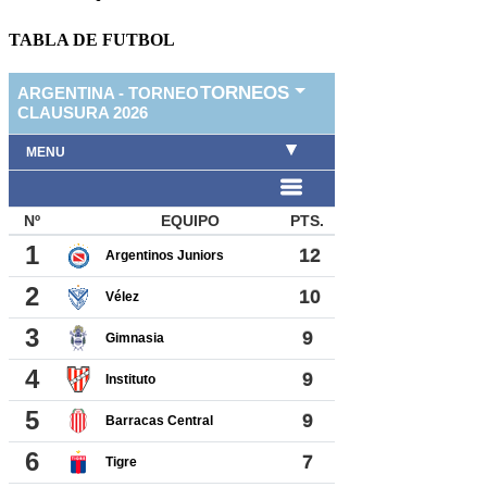
TABLA DE FUTBOL