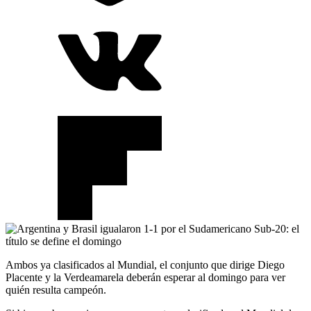
Ambos ya clasificados al Mundial, el conjunto que dirige Diego
Placente y la Verdeamarela deberán esperar al domingo para ver
quién resulta campeón.