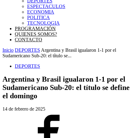
DEPORTES
ESPECTACULOS
ECONOMIA
POLITICA
TECNOLOGIA
PROGRAMACIÓN
QUIENES SOMOS?
CONTACTO
Inicio
DEPORTES
Argentina y Brasil igualaron 1-1 por el
Sudamericano Sub-20: el título se...
DEPORTES
Argentina y Brasil igualaron 1-1 por el
Sudamericano Sub-20: el título se define
el domingo
14 de febrero de 2025