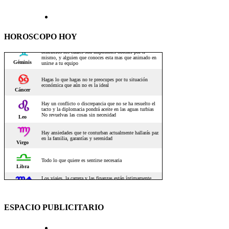
HOROSCOPO HOY
ESPACIO PUBLICITARIO