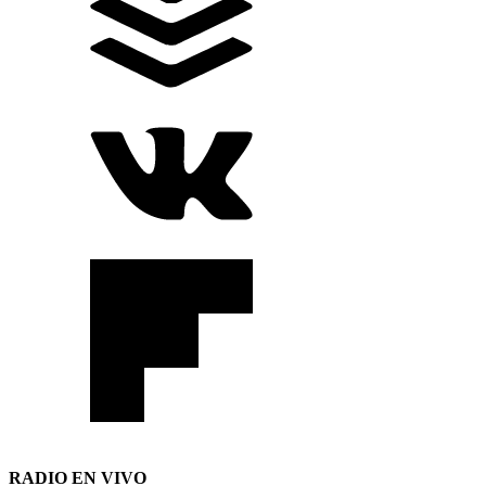
RADIO EN VIVO