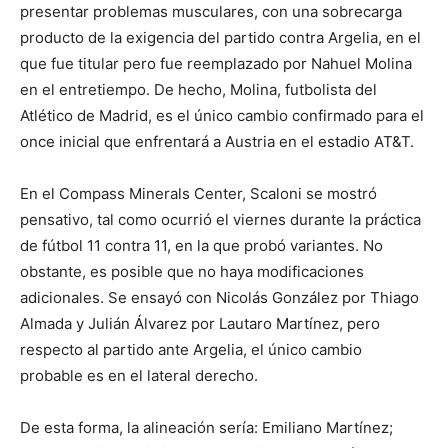
presentar problemas musculares, con una sobrecarga
producto de la exigencia del partido contra Argelia, en el
que fue titular pero fue reemplazado por Nahuel Molina
en el entretiempo. De hecho, Molina, futbolista del
Atlético de Madrid, es el único cambio confirmado para el
once inicial que enfrentará a Austria en el estadio AT&T.
En el Compass Minerals Center, Scaloni se mostró
pensativo, tal como ocurrió el viernes durante la práctica
de fútbol 11 contra 11, en la que probó variantes. No
obstante, es posible que no haya modificaciones
adicionales. Se ensayó con Nicolás González por Thiago
Almada y Julián Álvarez por Lautaro Martínez, pero
respecto al partido ante Argelia, el único cambio
probable es en el lateral derecho.
De esta forma, la alineación sería: Emiliano Martínez;