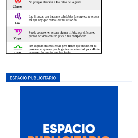
ESPACIO PUBLICITARIO