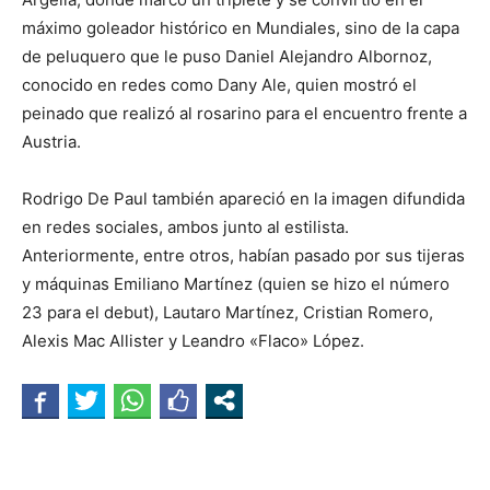
máximo goleador histórico en Mundiales, sino de la capa
de peluquero que le puso Daniel Alejandro Albornoz,
conocido en redes como Dany Ale, quien mostró el
peinado que realizó al rosarino para el encuentro frente a
Austria.
Rodrigo De Paul también apareció en la imagen difundida
en redes sociales, ambos junto al estilista.
Anteriormente, entre otros, habían pasado por sus tijeras
y máquinas Emiliano Martínez (quien se hizo el número
23 para el debut), Lautaro Martínez, Cristian Romero,
Alexis Mac Allister y Leandro «Flaco» López.