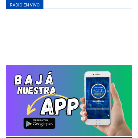
RADIO EN VIVO