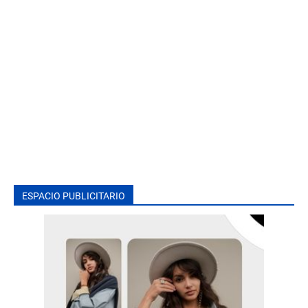
ESPACIO PUBLICITARIO