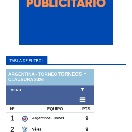
TABLA DE FUTBOL