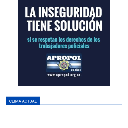
CLIMA ACTUAL