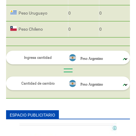
Peso Uruguayo
0
0
Peso Chileno
0
0
ESPACIO PUBLICITARIO