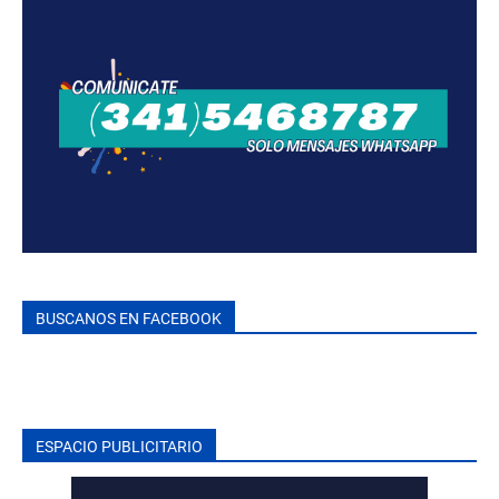
BUSCANOS EN FACEBOOK
ESPACIO PUBLICITARIO