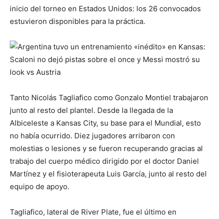
inicio del torneo en Estados Unidos: los 26 convocados
estuvieron disponibles para la práctica.
Tanto Nicolás Tagliafico como Gonzalo Montiel trabajaron
junto al resto del plantel. Desde la llegada de la
Albiceleste a Kansas City, su base para el Mundial, esto
no había ocurrido. Diez jugadores arribaron con
molestias o lesiones y se fueron recuperando gracias al
trabajo del cuerpo médico dirigido por el doctor Daniel
Martínez y el fisioterapeuta Luis García, junto al resto del
equipo de apoyo.
Tagliafico, lateral de River Plate, fue el último en