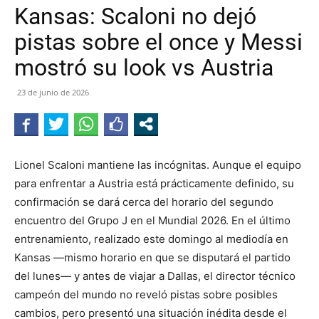
Kansas: Scaloni no dejó
pistas sobre el once y Messi
mostró su look vs Austria
23 de junio de 2026
Lionel Scaloni mantiene las incógnitas. Aunque el equipo
para enfrentar a Austria está prácticamente definido, su
confirmación se dará cerca del horario del segundo
encuentro del Grupo J en el Mundial 2026. En el último
entrenamiento, realizado este domingo al mediodía en
Kansas —mismo horario en que se disputará el partido
del lunes— y antes de viajar a Dallas, el director técnico
campeón del mundo no reveló pistas sobre posibles
cambios, pero presentó una situación inédita desde el