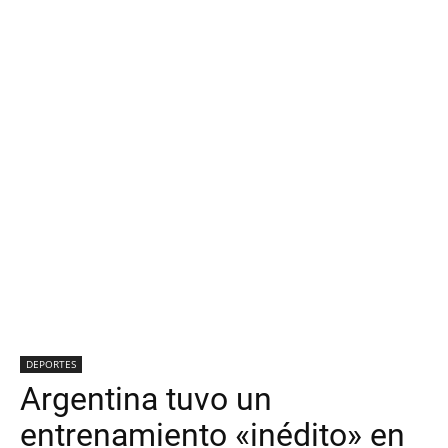
DEPORTES
Argentina tuvo un
entrenamiento «inédito» en