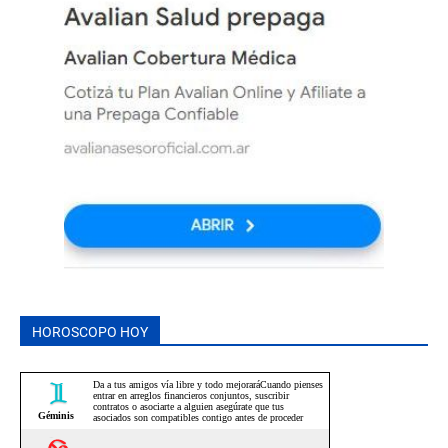
HOROSCOPO HOY