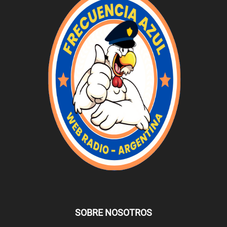
SOBRE NOSOTROS